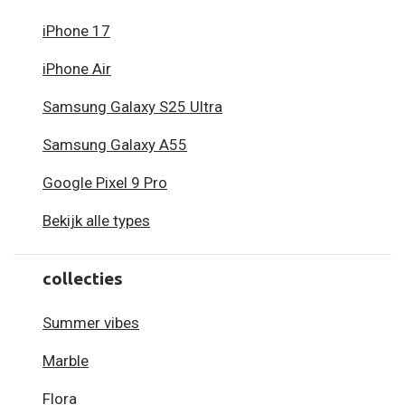
iPhone 17
iPhone Air
Samsung Galaxy S25 Ultra
Samsung Galaxy A55
Google Pixel 9 Pro
Bekijk alle types
collecties
Summer vibes
Marble
Flora