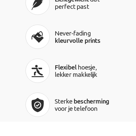
perfect past
Never-fading
kleurvolle prints
Flexibel
hoesje,
lekker makkelijk
Sterke
bescherming
voor je telefoon