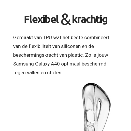
&
Flexibel
krachtig
Gemaakt van TPU wat het beste combineert
van de flexibiliteit van siliconen en de
beschermingskracht van plastic. Zo is jouw
Samsung Galaxy A40 optimaal beschermd
tegen vallen en stoten.