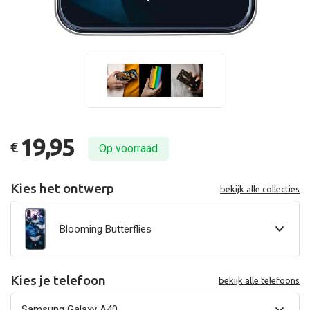
19,95
€
Op voorraad
Kies het ontwerp
bekijk alle collecties
Blooming Butterflies
Kies je telefoon
bekijk alle telefoons