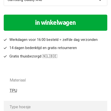
in winkelwagen
Werkdagen voor 16:00 besteld = zelfde dag verzonden
14 dagen bedenktijd en gratis retourneren
Gratis thuisbezorgd 🇳🇱🇧🇪
Materiaal
TPU
Type hoesje