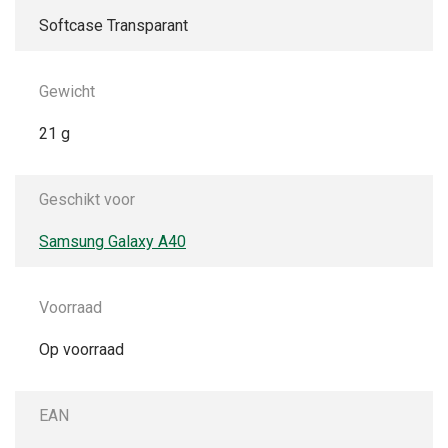
Softcase Transparant
Gewicht
21 g
Geschikt voor
Samsung Galaxy A40
Voorraad
Op voorraad
EAN