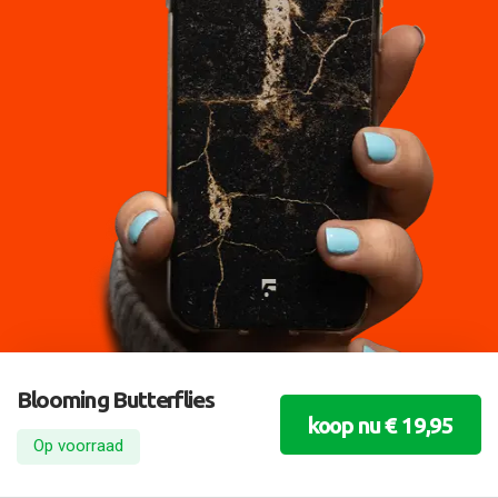
Blooming Butterflies
koop nu € 19,95
Op voorraad