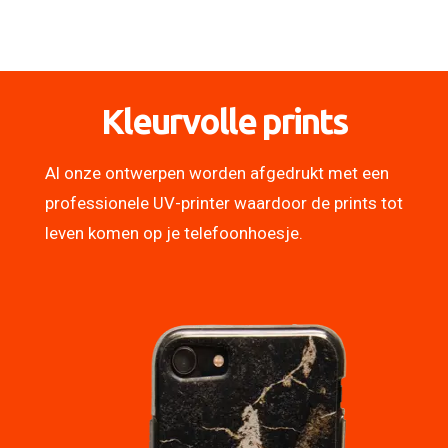
Kleurvolle prints
Al onze ontwerpen worden afgedrukt met een
professionele UV-printer waardoor de prints tot
leven komen op je telefoonhoesje.