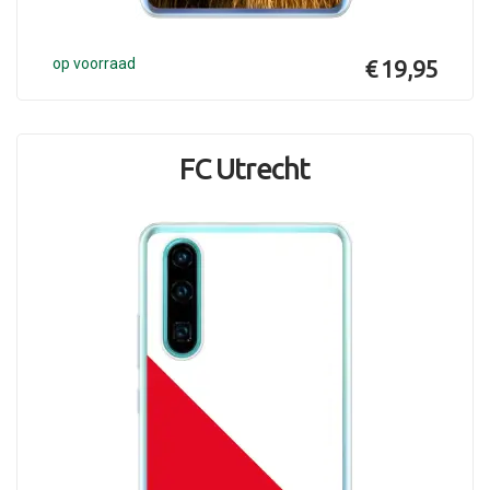
op voorraad
€ 19,95
FC Utrecht