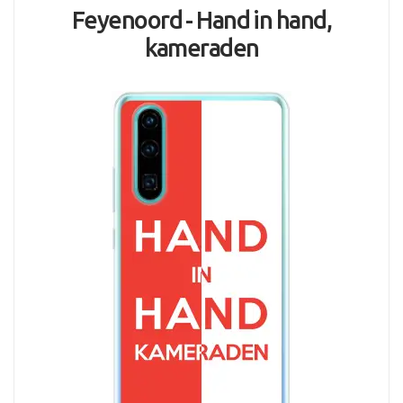
Feyenoord - Hand in hand,
kameraden