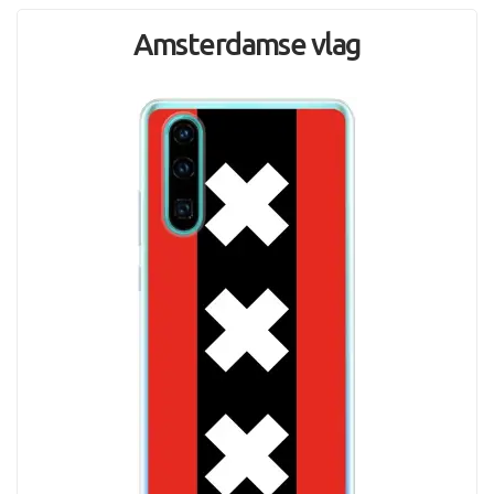
Amsterdamse vlag