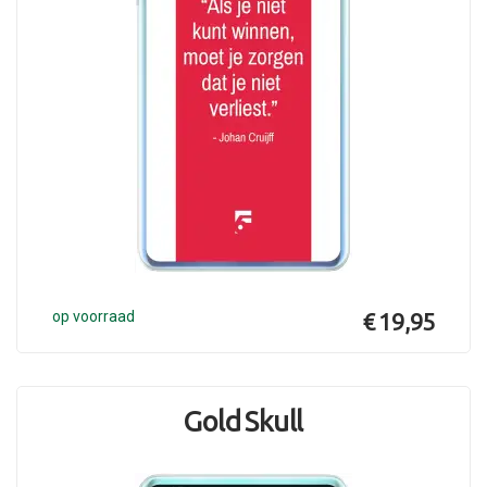
op voorraad
€ 19,95
Gold Skull