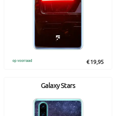
op voorraad
€ 19,95
Galaxy Stars