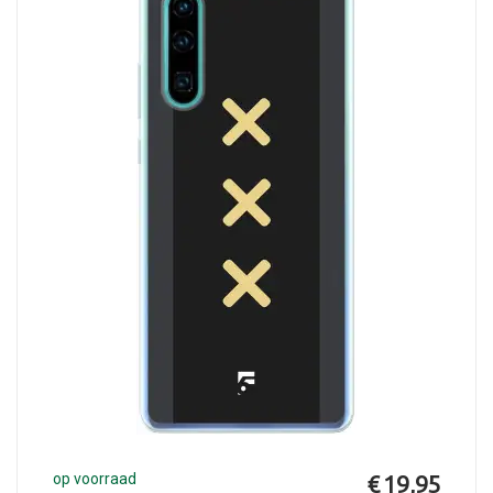
op voorraad
€ 19,95