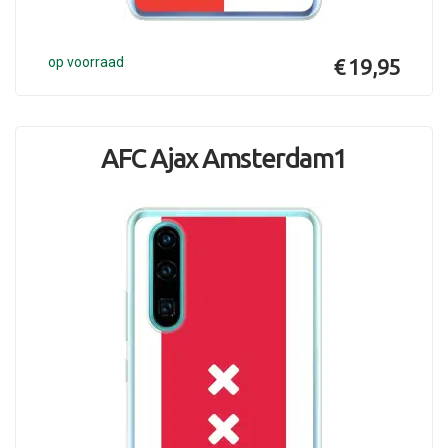
op voorraad
€ 19,95
AFC Ajax Amsterdam1