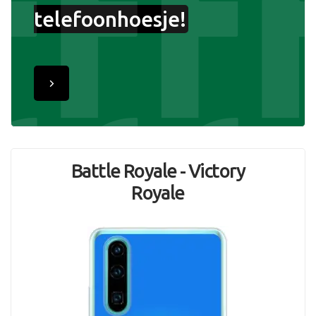
telefoonhoesje!
Battle Royale - Victory
Royale