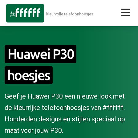
kleurvolle telefoonhoesjes
Huawei P30
hoesjes
Geef je Huawei P30 een nieuwe look met
de kleurrijke telefoonhoesjes van #ffffff.
Honderden designs en stijlen speciaal op
maat voor jouw P30.