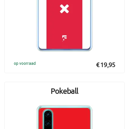
op voorraad
€ 19,95
Pokeball