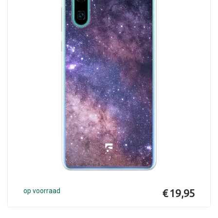
op voorraad
€ 19,95