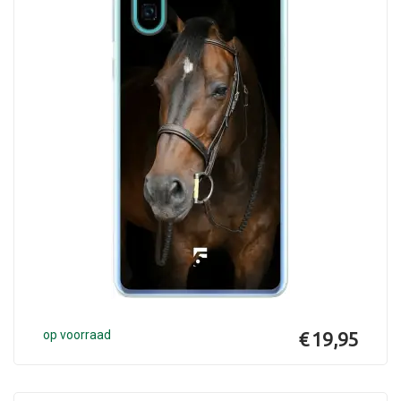
op voorraad
€ 19,95