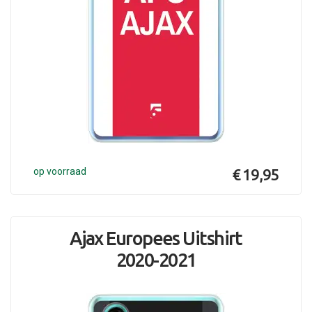
op voorraad
€ 19,95
Ajax Europees Uitshirt
2020-2021