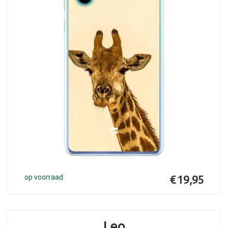
op voorraad
€ 19,95
Leo