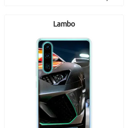
Lambo