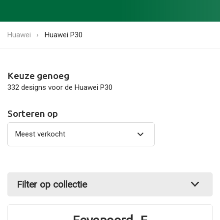
Huawei
Huawei P30
Keuze genoeg
332 designs voor de Huawei P30
Sorteren op
Filter op collectie