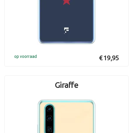
op voorraad
€ 19,95
Giraffe