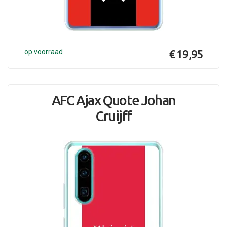
op voorraad
€ 19,95
AFC Ajax Quote Johan
Cruijff