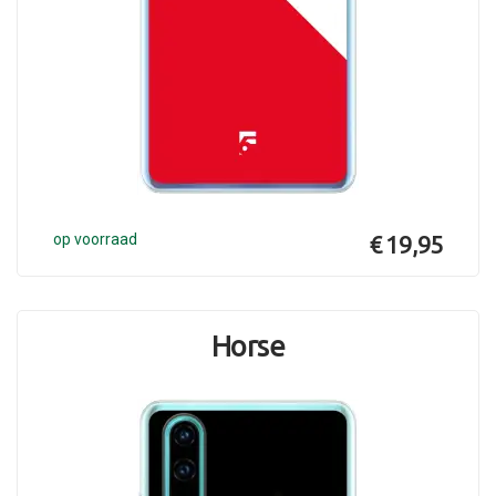
op voorraad
€ 19,95
Horse