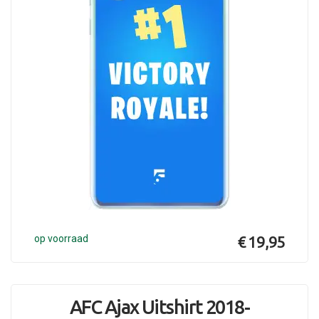
op voorraad
€ 19,95
AFC Ajax Uitshirt 2018-