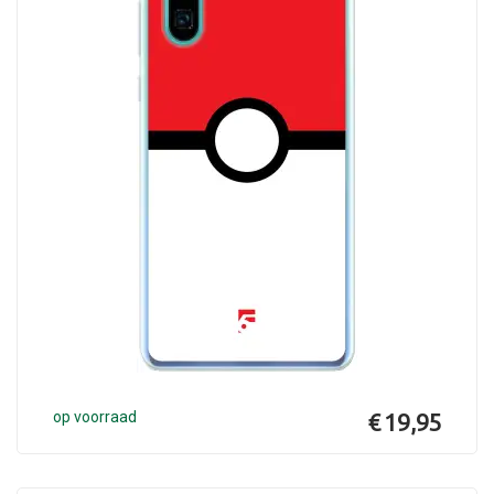
op voorraad
€ 19,95