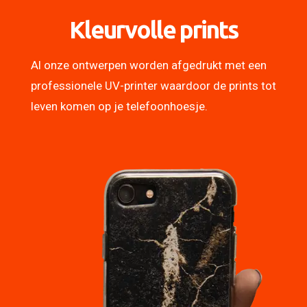
Kleurvolle prints
Al onze ontwerpen worden afgedrukt met een
professionele UV-printer waardoor de prints tot
leven komen op je telefoonhoesje.