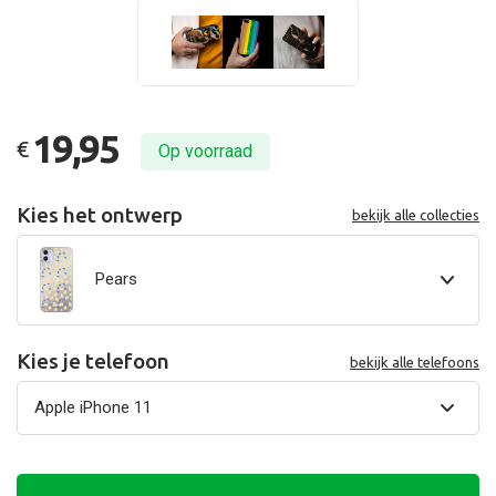
19,95
€
Op voorraad
Kies het ontwerp
bekijk alle collecties
Pears
Kies je telefoon
bekijk alle telefoons