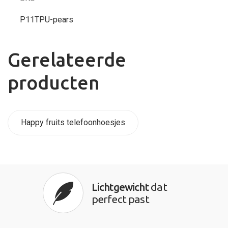
P11TPU-pears
Gerelateerde
producten
Happy fruits telefoonhoesjes
Lichtgewicht
dat
perfect past