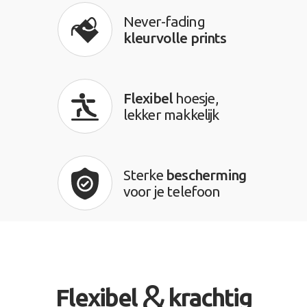
Never-fading
kleurvolle prints
Flexibel
hoesje,
lekker makkelijk
Sterke
bescherming
voor je telefoon
&
Flexibel
krachtig