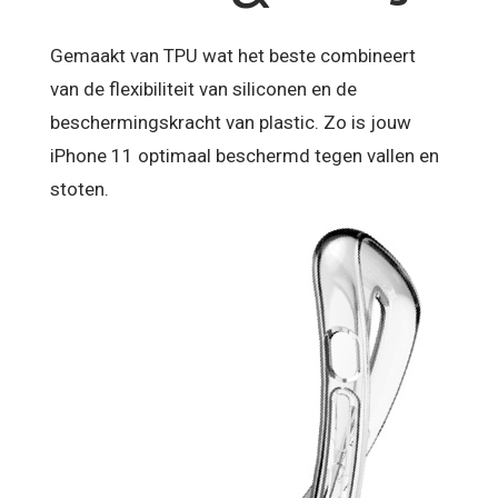
Gemaakt van TPU wat het beste combineert
van de flexibiliteit van siliconen en de
beschermingskracht van plastic. Zo is jouw
iPhone 11 optimaal beschermd tegen vallen en
stoten.