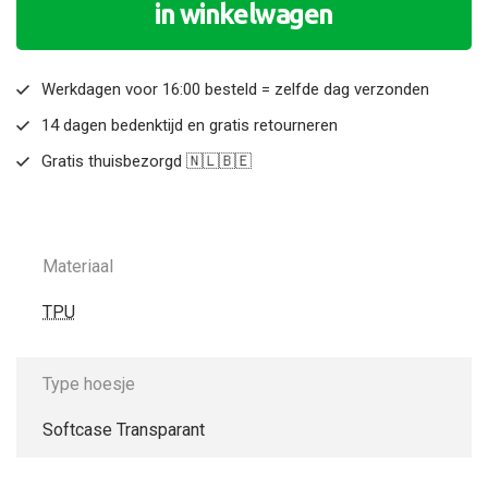
in winkelwagen
Werkdagen voor 16:00 besteld = zelfde dag verzonden
14 dagen bedenktijd en gratis retourneren
Gratis thuisbezorgd 🇳🇱🇧🇪
Materiaal
TPU
Type hoesje
Softcase Transparant