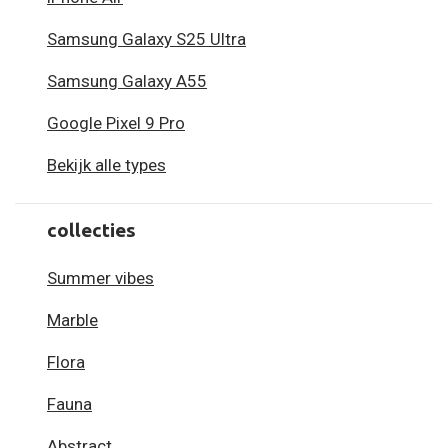
Samsung Galaxy S25 Ultra
Samsung Galaxy A55
Google Pixel 9 Pro
Bekijk alle types
collecties
Summer vibes
Marble
Flora
Fauna
Abstract