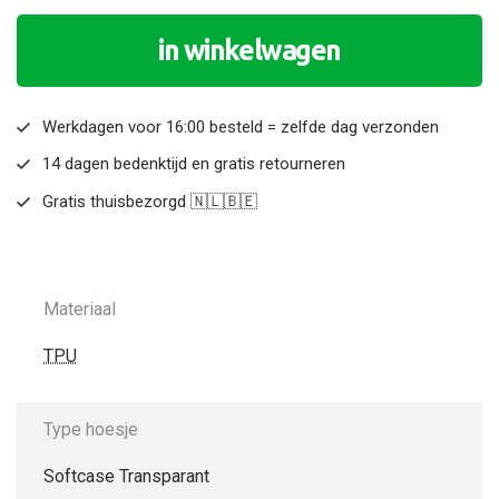
in winkelwagen
Werkdagen voor 16:00 besteld = zelfde dag verzonden
14 dagen bedenktijd en gratis retourneren
Gratis thuisbezorgd 🇳🇱🇧🇪
Materiaal
TPU
Type hoesje
Softcase Transparant