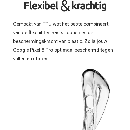
&
Flexibel
krachtig
Gemaakt van TPU wat het beste combineert
van de flexibiliteit van siliconen en de
beschermingskracht van plastic. Zo is jouw
Google Pixel 8 Pro optimaal beschermd tegen
vallen en stoten.