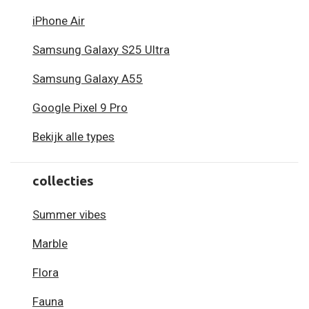
iPhone Air
Samsung Galaxy S25 Ultra
Samsung Galaxy A55
Google Pixel 9 Pro
Bekijk alle types
collecties
Summer vibes
Marble
Flora
Fauna