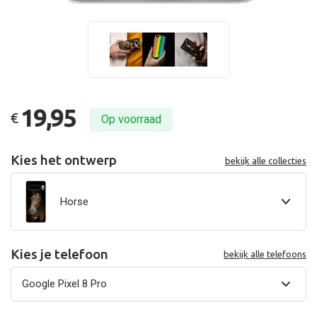
19,95
€
Op voorraad
Kies het ontwerp
bekijk alle collecties
Horse
Kies je telefoon
bekijk alle telefoons