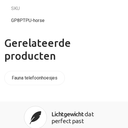
SKU
GP8PTPU-horse
Gerelateerde
producten
Fauna telefoonhoesjes
Lichtgewicht
dat
perfect past