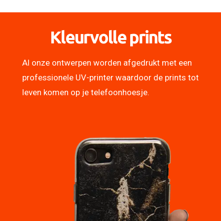
Kleurvolle prints
Al onze ontwerpen worden afgedrukt met een
professionele UV-printer waardoor de prints tot
leven komen op je telefoonhoesje.