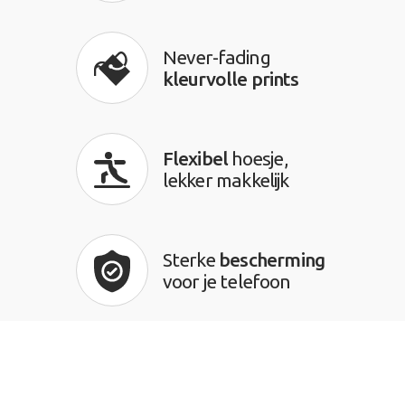
Never-fading
kleurvolle prints
Flexibel
hoesje,
lekker makkelijk
Sterke
bescherming
voor je telefoon