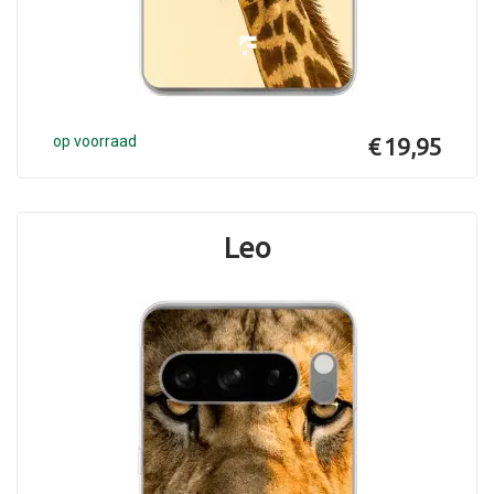
op voorraad
€ 19,95
Leo