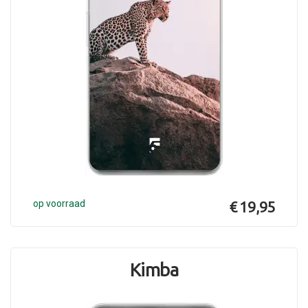
op voorraad
€ 19,95
Kimba