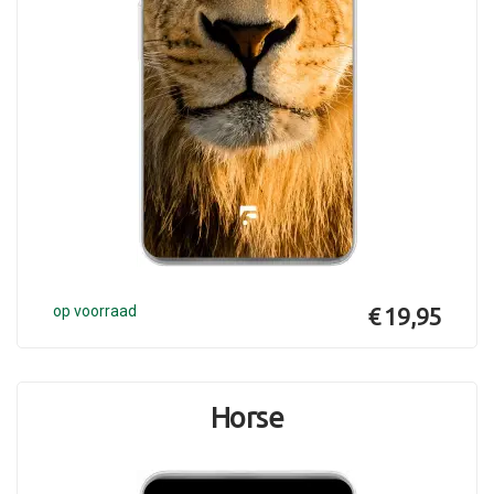
op voorraad
€ 19,95
Horse