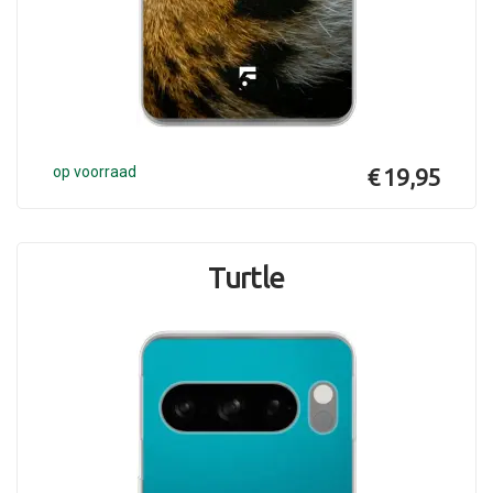
op voorraad
€ 19,95
Turtle