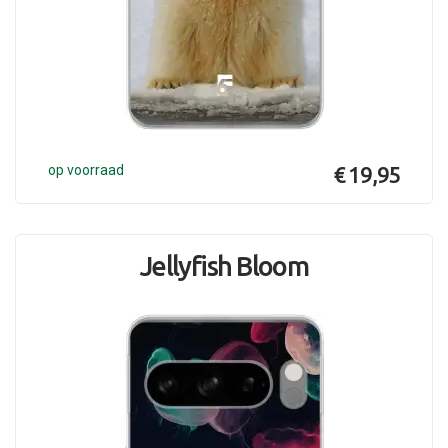
op voorraad
€ 19,95
Jellyfish Bloom