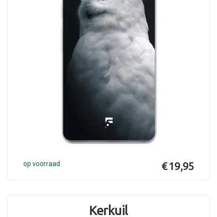
op voorraad
€ 19,95
Kerkuil