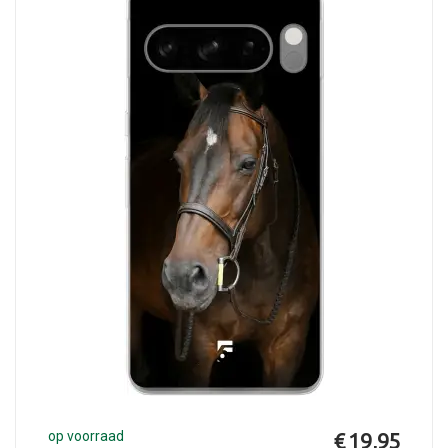
op voorraad
€ 19,95