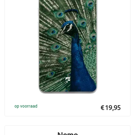
op voorraad
€ 19,95