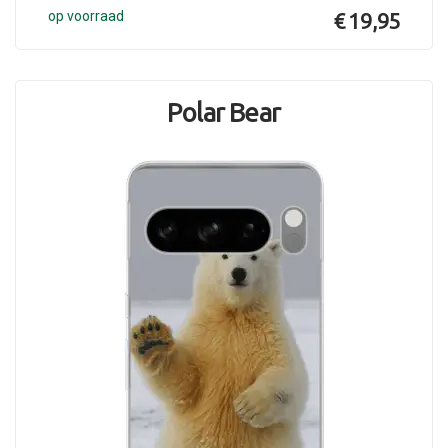
op voorraad
€ 19,95
Polar Bear