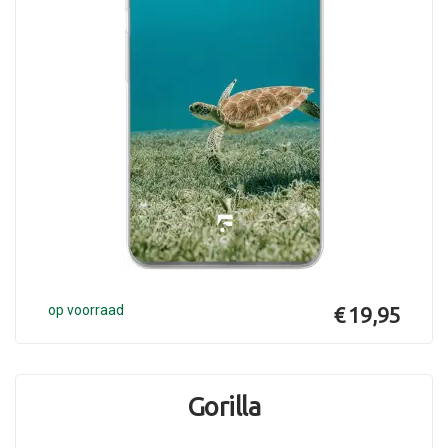
op voorraad
€ 19,95
Gorilla