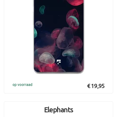
op voorraad
€ 19,95
Elephants