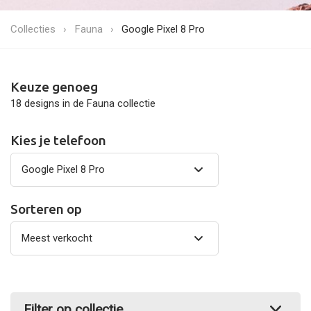
Collecties
Fauna
Google Pixel 8 Pro
Keuze genoeg
18 designs in de Fauna collectie
Kies je telefoon
Sorteren op
Filter op collectie