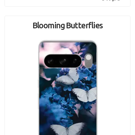
Blooming Butterflies