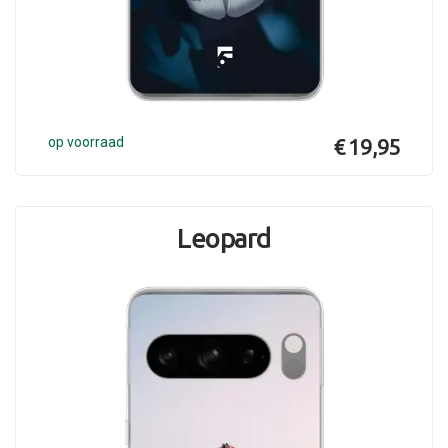
op voorraad
€ 19,95
Leopard