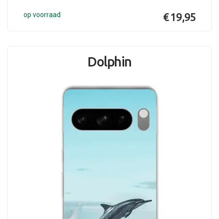
op voorraad
€ 19,95
Dolphin