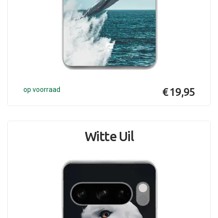
op voorraad
€ 19,95
Witte Uil