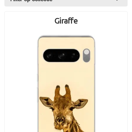
Giraffe