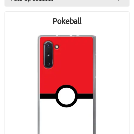
Pokeball