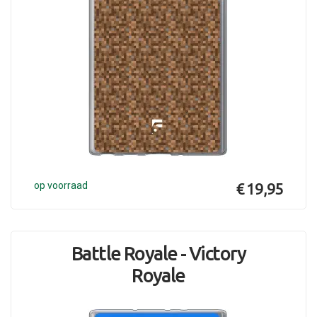
op voorraad
€ 19,95
Battle Royale - Victory
Royale