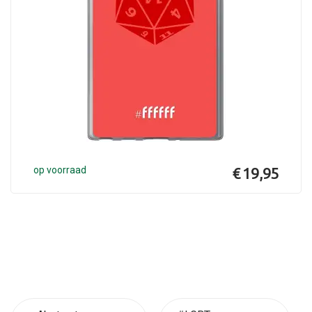
op voorraad
€ 19,95