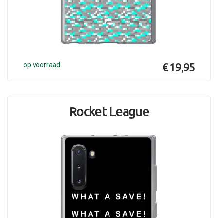
op voorraad
€ 19,95
Rocket League