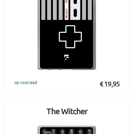
op voorraad
€ 19,95
The Witcher