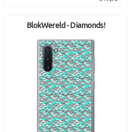
BlokWereld - Diamonds!