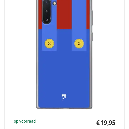
op voorraad
€ 19,95