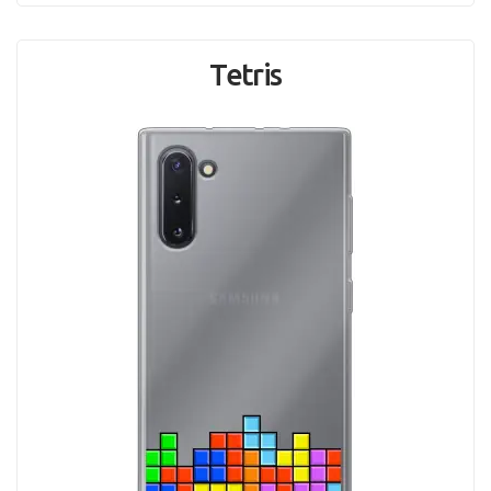
Tetris