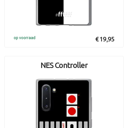
op voorraad
€ 19,95
NES Controller