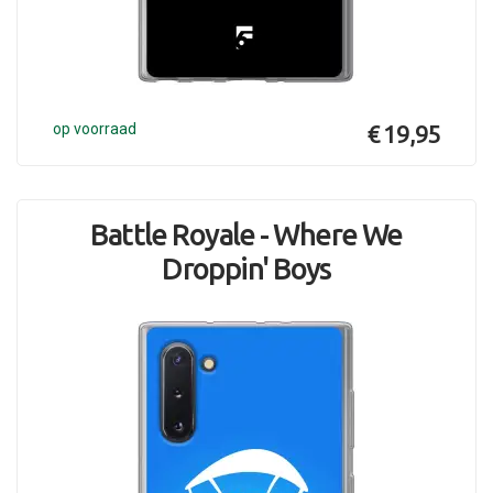
op voorraad
€ 19,95
Battle Royale - Where We
Droppin' Boys