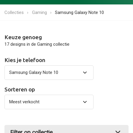
Collecties
Gaming
Samsung Galaxy Note 10
Keuze genoeg
17 designs in de Gaming collectie
Kies je telefoon
Sorteren op
Filter op collectie