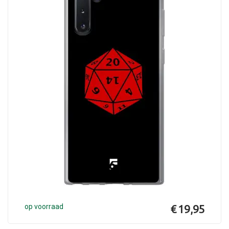
op voorraad
€ 19,95