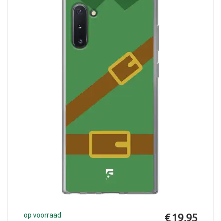
op voorraad
€ 19,95