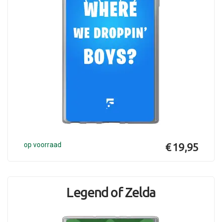
op voorraad
€ 19,95
Legend of Zelda