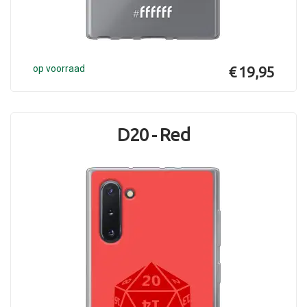
op voorraad
€ 19,95
D20 - Red