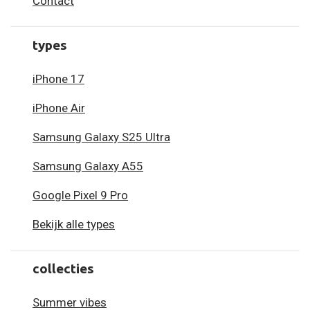
Contact
types
iPhone 17
iPhone Air
Samsung Galaxy S25 Ultra
Samsung Galaxy A55
Google Pixel 9 Pro
Bekijk alle types
collecties
Summer vibes