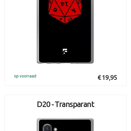
op voorraad
€ 19,95
D20 - Transparant