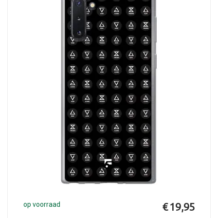
op voorraad
€ 19,95