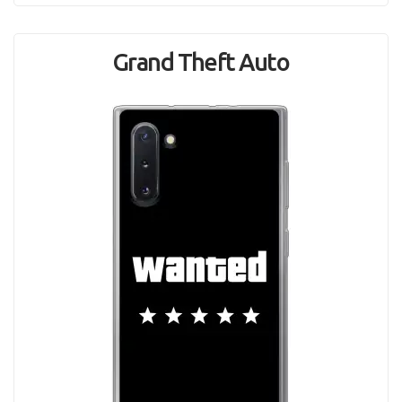
Grand Theft Auto