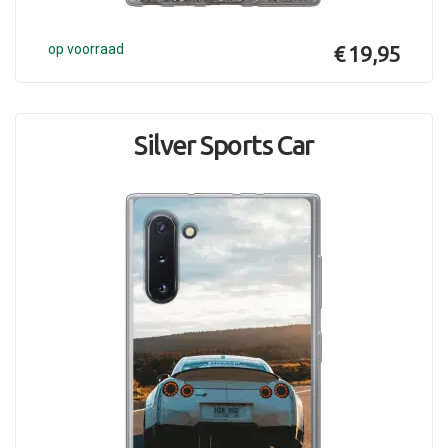
op voorraad
€ 19,95
Silver Sports Car