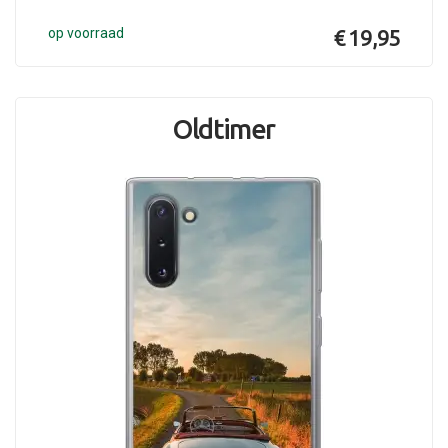
op voorraad
€ 19,95
Oldtimer