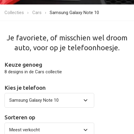
Collecties
Cars
Samsung Galaxy Note 10
Je favoriete, of misschien wel droom
auto, voor op je telefoonhoesje.
Keuze genoeg
8 designs in de Cars collectie
Kies je telefoon
Sorteren op