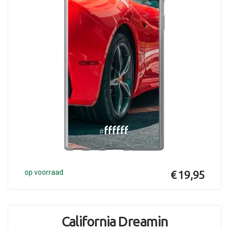
op voorraad
€ 19,95
California Dreamin