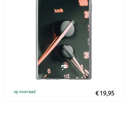
op voorraad
€ 19,95