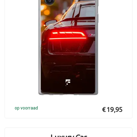
op voorraad
€ 19,95