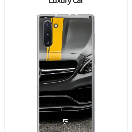
Luxury Car