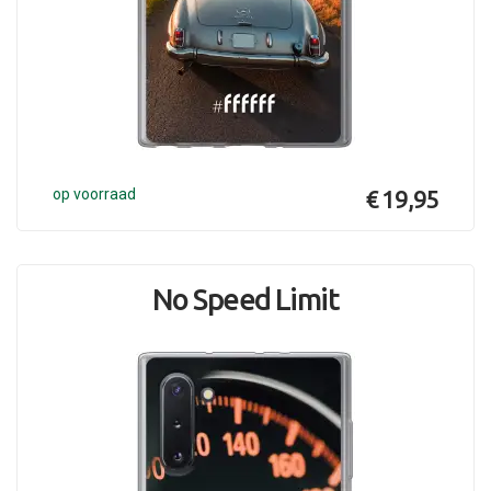
op voorraad
€ 19,95
No Speed Limit