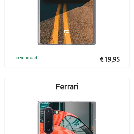
op voorraad
€ 19,95
Ferrari