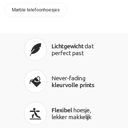
Marble telefoonhoesjes
Lichtgewicht
dat
perfect past
Never-fading
kleurvolle prints
Flexibel
hoesje,
lekker makkelijk