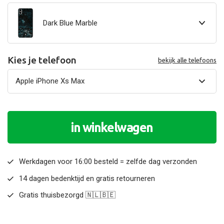
Dark Blue Marble
Kies je telefoon
bekijk alle telefoons
in winkelwagen
Werkdagen voor 16:00 besteld = zelfde dag verzonden
14 dagen bedenktijd en gratis retourneren
Gratis thuisbezorgd 🇳🇱🇧🇪