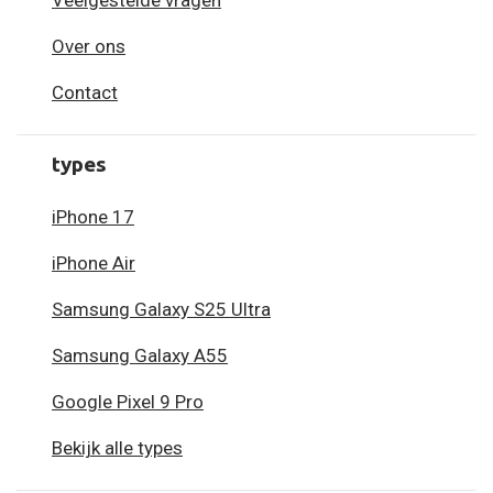
Veelgestelde vragen
Over ons
Contact
types
iPhone 17
iPhone Air
Samsung Galaxy S25 Ultra
Samsung Galaxy A55
Google Pixel 9 Pro
Bekijk alle types