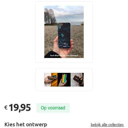
19,95
€
Op voorraad
Kies het ontwerp
bekijk alle collecties