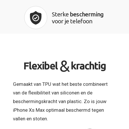
Sterke
bescherming
voor je telefoon
&
Flexibel
krachtig
Gemaakt van TPU wat het beste combineert
van de flexibiliteit van siliconen en de
beschermingskracht van plastic. Zo is jouw
iPhone Xs Max optimaal beschermd tegen
vallen en stoten.