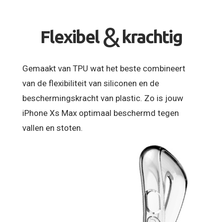
&
Flexibel
krachtig
Gemaakt van TPU wat het beste combineert
van de flexibiliteit van siliconen en de
beschermingskracht van plastic. Zo is jouw
iPhone Xs Max optimaal beschermd tegen
vallen en stoten.