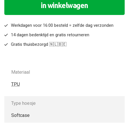
in winkelwagen
Werkdagen voor 16:00 besteld = zelfde dag verzonden
14 dagen bedenktijd en gratis retourneren
Gratis thuisbezorgd 🇳🇱🇧🇪
Materiaal
TPU
Type hoesje
Softcase