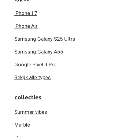
iPhone 17
iPhone Air
Samsung Galaxy S25 Ultra
Samsung Galaxy A55
Google Pixel 9 Pro
Bekijk alle types
collecties
Summer vibes
Marble