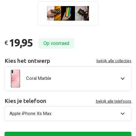
19,95
€
Op voorraad
Kies het ontwerp
bekijk alle collecties
Coral Marble
Kies je telefoon
bekijk alle telefoons