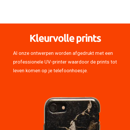
Kleurvolle prints
Al onze ontwerpen worden afgedrukt met een
professionele UV-printer waardoor de prints tot
leven komen op je telefoonhoesje.