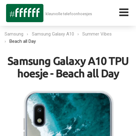
kleurvolle telefoonhoesjes
Samsung
Samsung Galaxy A10
Summer Vibes
Beach all Day
Samsung Galaxy A10 TPU
hoesje - Beach all Day