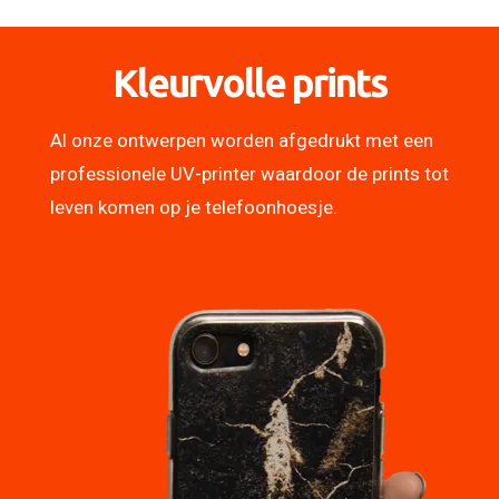
Kleurvolle prints
Al onze ontwerpen worden afgedrukt met een
professionele UV-printer waardoor de prints tot
leven komen op je telefoonhoesje.