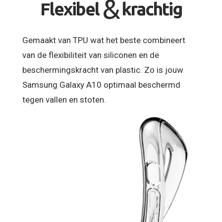
&
Flexibel
krachtig
Gemaakt van TPU wat het beste combineert
van de flexibiliteit van siliconen en de
beschermingskracht van plastic. Zo is jouw
Samsung Galaxy A10 optimaal beschermd
tegen vallen en stoten.