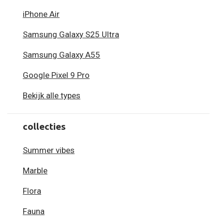
iPhone Air
Samsung Galaxy S25 Ultra
Samsung Galaxy A55
Google Pixel 9 Pro
Bekijk alle types
collecties
Summer vibes
Marble
Flora
Fauna