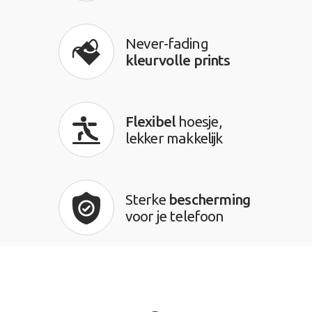
Never-fading
kleurvolle prints
Flexibel
hoesje,
lekker makkelijk
Sterke
bescherming
voor je telefoon