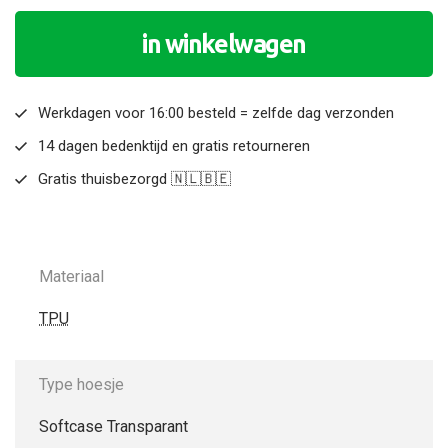
in winkelwagen
Werkdagen voor 16:00 besteld = zelfde dag verzonden
14 dagen bedenktijd en gratis retourneren
Gratis thuisbezorgd 🇳🇱🇧🇪
Materiaal
TPU
Type hoesje
Softcase Transparant