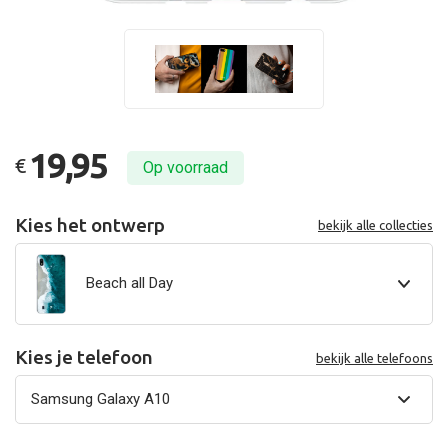
19,95
€
Op voorraad
Kies het ontwerp
bekijk alle collecties
Beach all Day
Kies je telefoon
bekijk alle telefoons