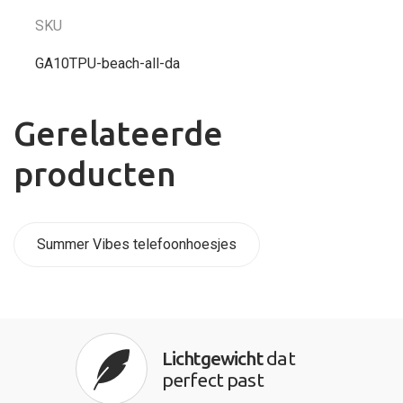
SKU
GA10TPU-beach-all-da
Gerelateerde
producten
Summer Vibes telefoonhoesjes
Lichtgewicht
dat
perfect past