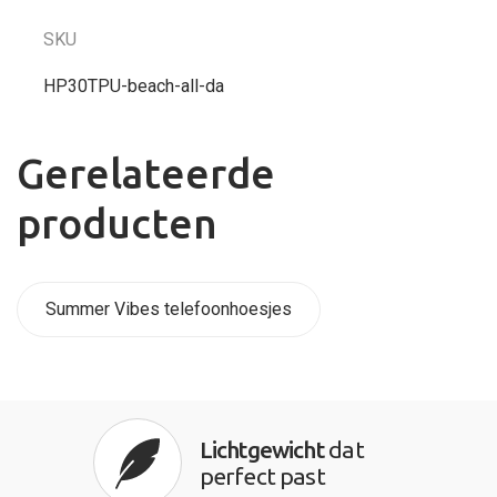
SKU
HP30TPU-beach-all-da
Gerelateerde
producten
Summer Vibes telefoonhoesjes
Lichtgewicht
dat
perfect past