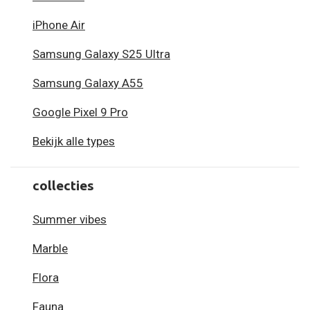
iPhone Air
Samsung Galaxy S25 Ultra
Samsung Galaxy A55
Google Pixel 9 Pro
Bekijk alle types
collecties
Summer vibes
Marble
Flora
Fauna