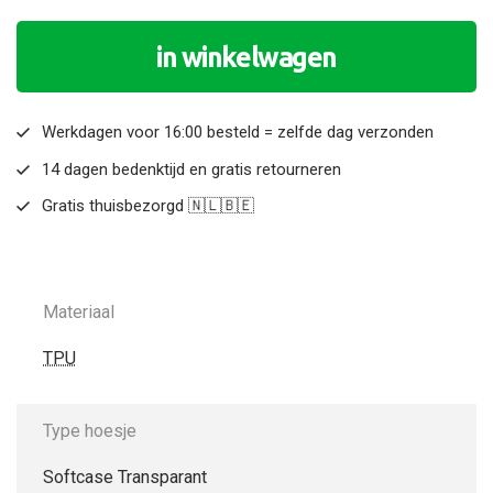
in winkelwagen
Werkdagen voor 16:00 besteld = zelfde dag verzonden
14 dagen bedenktijd en gratis retourneren
Gratis thuisbezorgd 🇳🇱🇧🇪
Materiaal
TPU
Type hoesje
Softcase Transparant