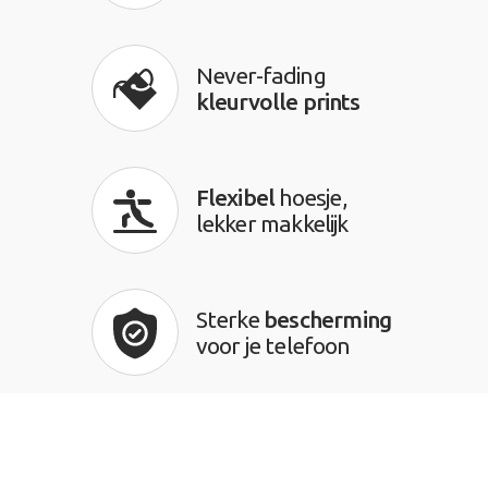
Never-fading
kleurvolle prints
Flexibel
hoesje,
lekker makkelijk
Sterke
bescherming
voor je telefoon