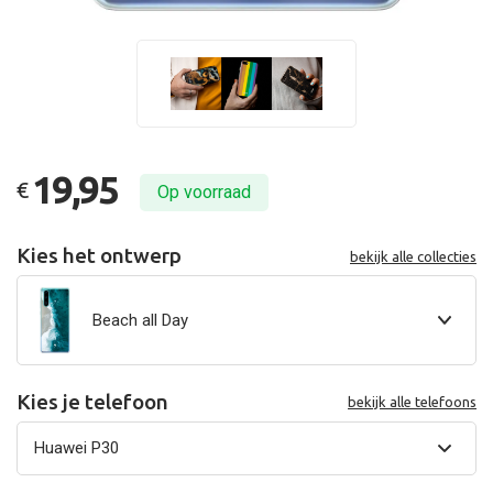
19,95
€
Op voorraad
Kies het ontwerp
bekijk alle collecties
Beach all Day
Kies je telefoon
bekijk alle telefoons