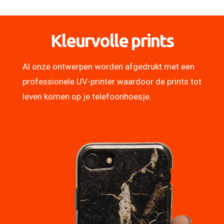
Kleurvolle prints
Al onze ontwerpen worden afgedrukt met een
professionele UV-printer waardoor de prints tot
leven komen op je telefoonhoesje.