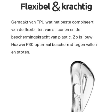
&
Flexibel
krachtig
Gemaakt van TPU wat het beste combineert
van de flexibiliteit van siliconen en de
beschermingskracht van plastic. Zo is jouw
Huawei P30 optimaal beschermd tegen vallen
en stoten.