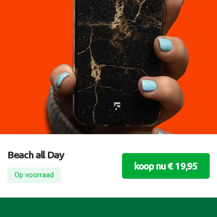
Beach all Day
koop nu € 19,95
Op voorraad