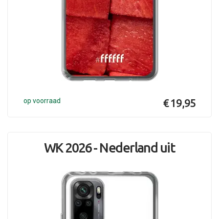
op voorraad
€ 19,95
WK 2026 - Nederland uit