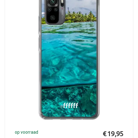
op voorraad
€ 19,95