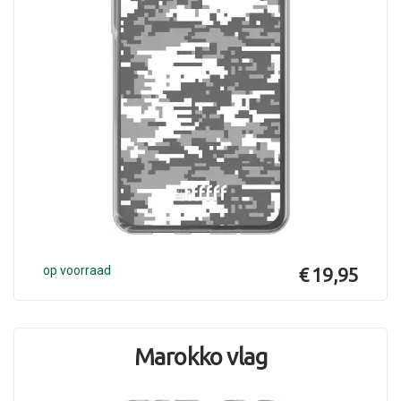
op voorraad
€ 19,95
Marokko vlag