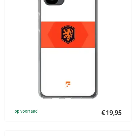
op voorraad
€ 19,95