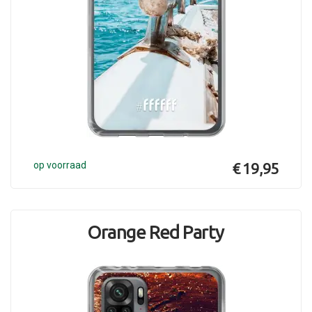
op voorraad
€ 19,95
Orange Red Party