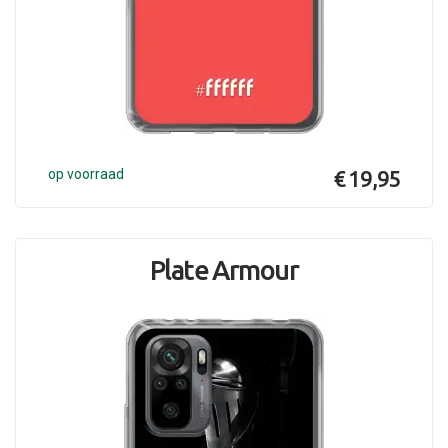
op voorraad
€ 19,95
Plate Armour