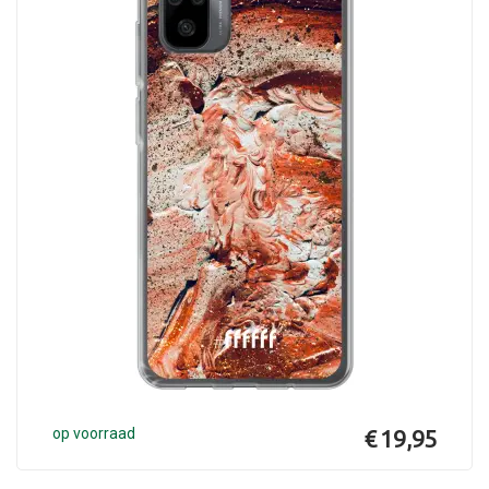
op voorraad
€ 19,95