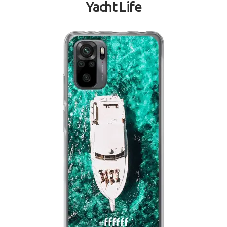
Yacht Life