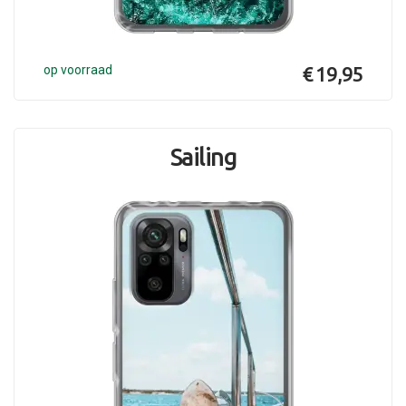
op voorraad
€ 19,95
Sailing