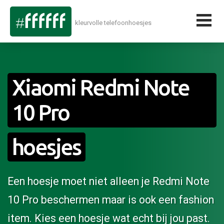
kleurvolle telefoonhoesjes
Xiaomi Redmi Note
10 Pro
hoesjes
Een hoesje moet niet alleen je Redmi Note
10 Pro beschermen maar is ook een fashion
item. Kies een hoesje wat echt bij jou past.