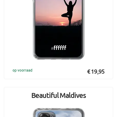
op voorraad
€ 19,95
Beautiful Maldives