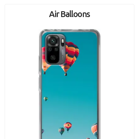
Air Balloons