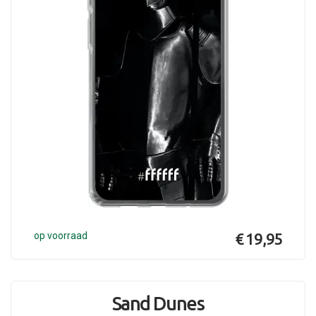
op voorraad
€ 19,95
Sand Dunes