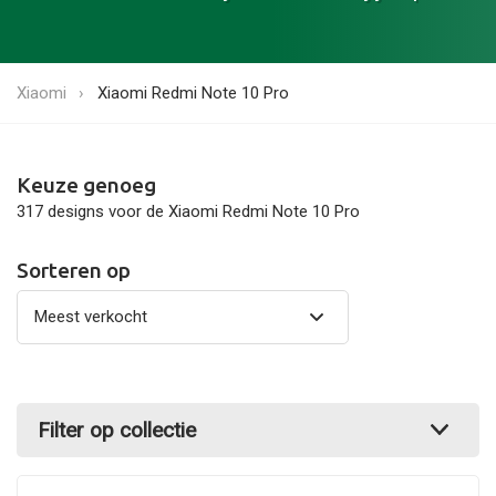
Xiaomi
Xiaomi Redmi Note 10 Pro
Keuze genoeg
317 designs voor de Xiaomi Redmi Note 10 Pro
Sorteren op
Filter op collectie