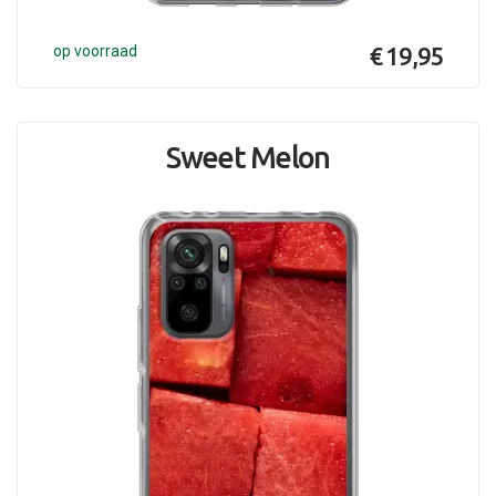
op voorraad
€ 19,95
Sweet Melon