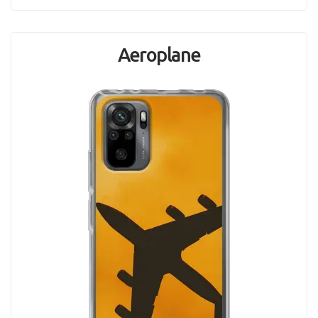
Aeroplane