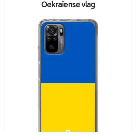
Oekraïense vlag