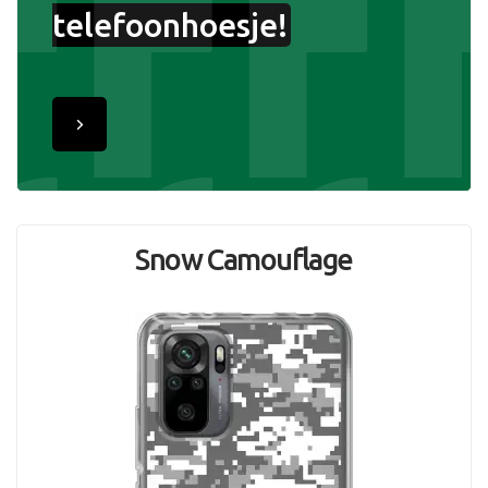
telefoonhoesje!
Snow Camouflage