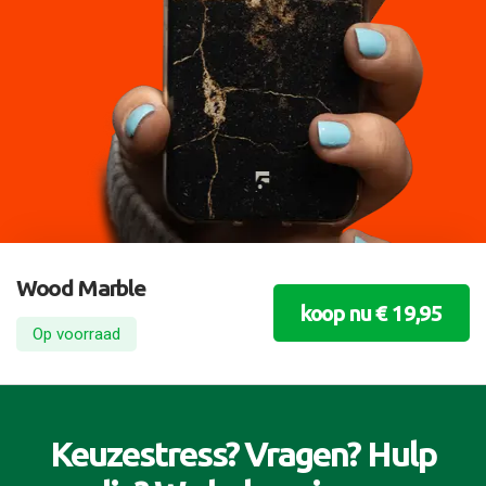
Wood Marble
koop nu € 19,95
Op voorraad
Keuzestress? Vragen? Hulp