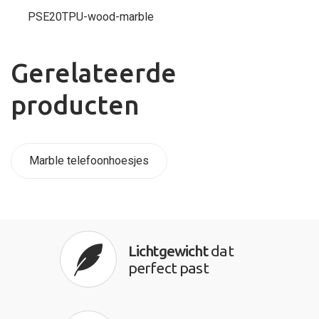
PSE20TPU-wood-marble
Gerelateerde
producten
Marble telefoonhoesjes
Lichtgewicht
dat
perfect past