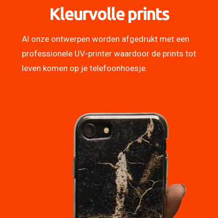
Kleurvolle prints
Al onze ontwerpen worden afgedrukt met een
professionele UV-printer waardoor de prints tot
leven komen op je telefoonhoesje.