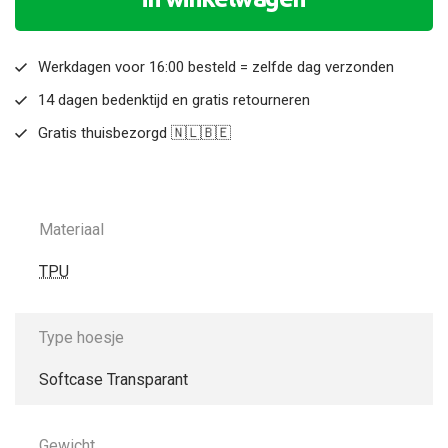
Werkdagen voor 16:00 besteld = zelfde dag verzonden
14 dagen bedenktijd en gratis retourneren
Gratis thuisbezorgd 🇳🇱🇧🇪
Materiaal
TPU
Type hoesje
Softcase Transparant
Gewicht