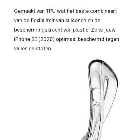
Gemaakt van TPU wat het beste combineert
van de flexibiliteit van siliconen en de
beschermingskracht van plastic. Zo is jouw
iPhone SE (2020) optimaal beschermd tegen
vallen en stoten.