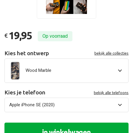
19,95
€
Op voorraad
Kies het ontwerp
bekijk alle collecties
Wood Marble
Kies je telefoon
bekijk alle telefoons
in winkelwagen