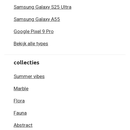
Samsung Galaxy S25 Ultra
Samsung Galaxy A55
Google Pixel 9 Pro
Bekijk alle types
collecties
Summer vibes
Marble
Flora
Fauna
Abstract