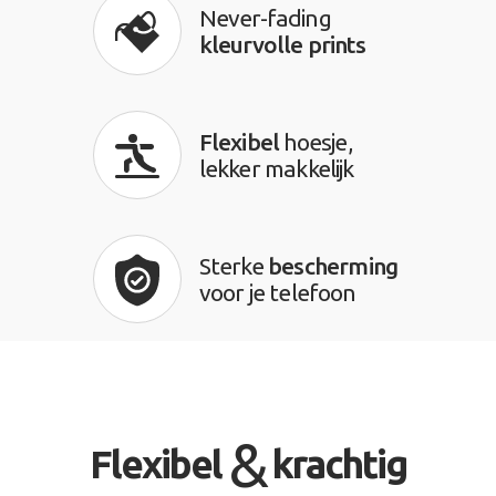
Never-fading
kleurvolle prints
Flexibel
hoesje,
lekker makkelijk
Sterke
bescherming
voor je telefoon
&
Flexibel
krachtig