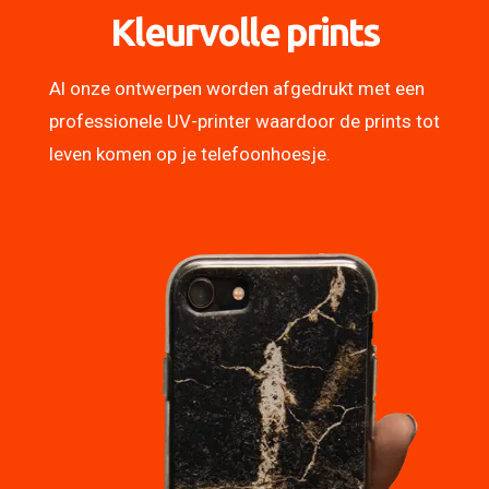
Kleurvolle prints
Al onze ontwerpen worden afgedrukt met een
professionele UV-printer waardoor de prints tot
leven komen op je telefoonhoesje.