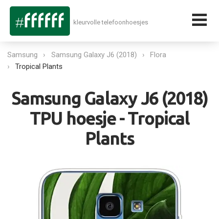
kleurvolle telefoonhoesjes
Samsung
Samsung Galaxy J6 (2018)
Flora
Tropical Plants
Samsung Galaxy J6 (2018)
TPU hoesje - Tropical
Plants