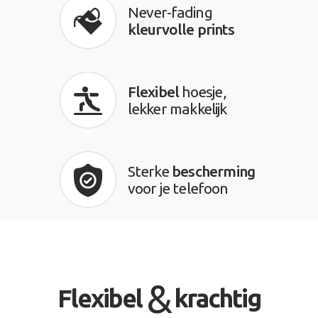
Never-fading
kleurvolle prints
Flexibel
hoesje,
lekker makkelijk
Sterke
bescherming
voor je telefoon
&
Flexibel
krachtig