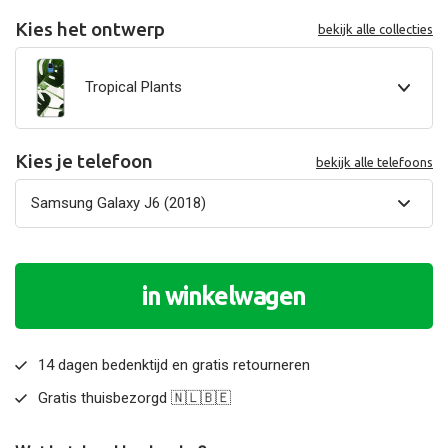
Kies het ontwerp
bekijk alle collecties
Tropical Plants
Kies je telefoon
bekijk alle telefoons
in winkelwagen
14 dagen bedenktijd en gratis retourneren
Gratis thuisbezorgd 🇳🇱🇧🇪