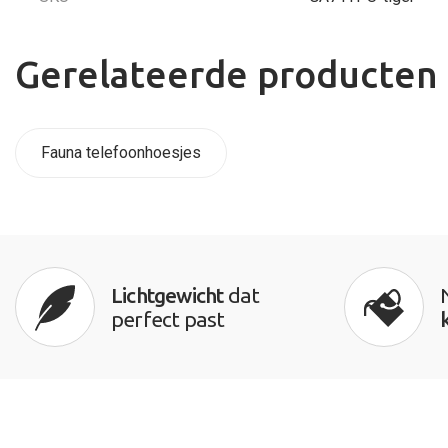
Gerelateerde producten
Fauna telefoonhoesjes
Lichtgewicht
dat
perfect past