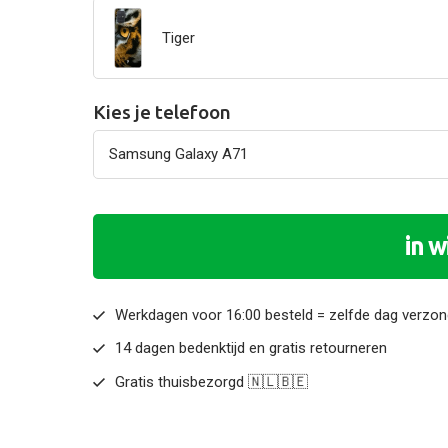
Tiger
Kies je telefoon
in 
Werkdagen voor 16:00 besteld = zelfde dag verzo
14 dagen bedenktijd en gratis retourneren
Gratis thuisbezorgd 🇳🇱🇧🇪