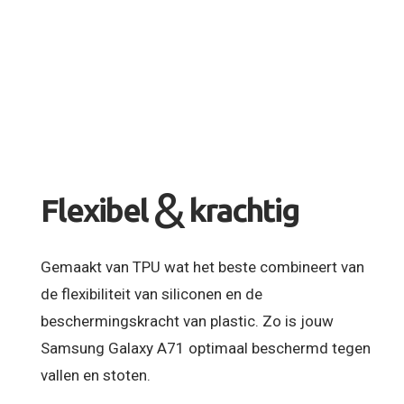
&
Flexibel
krachtig
Gemaakt van TPU wat het beste combineert van
de flexibiliteit van siliconen en de
beschermingskracht van plastic. Zo is jouw
Samsung Galaxy A71 optimaal beschermd tegen
vallen en stoten.