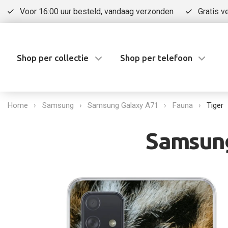
Voor 16:00 uur besteld, vandaag verzonden
Gratis v
Shop per collectie
Shop per telefoon
Home
Samsung
Samsung Galaxy A71
Fauna
Tiger
Samsung