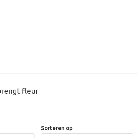
brengt fleur
Sorteren op