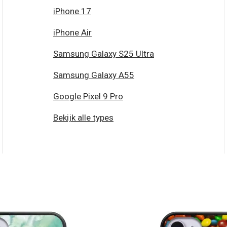
iPhone 17
iPhone Air
Samsung Galaxy S25 Ultra
Samsung Galaxy A55
Google Pixel 9 Pro
Bekijk alle types