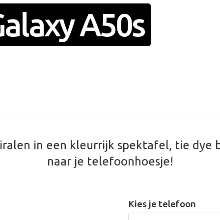
alaxy A50s
iralen in een kleurrijk spektafel, tie dye 
naar je telefoonhoesje!
Kies je telefoon