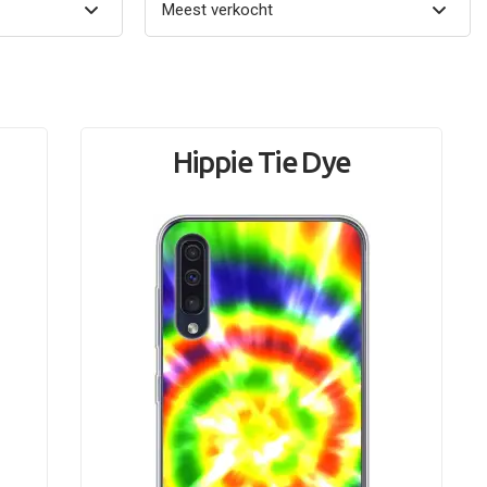
Hippie Tie Dye