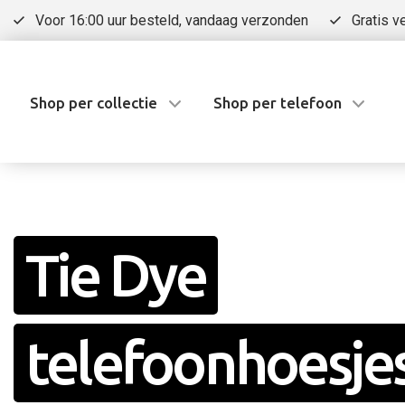
Voor 16:00 uur besteld, vandaag verzonden
Gratis v
Shop per collectie
Shop per telefoon
Tie Dye
telefoonhoesje