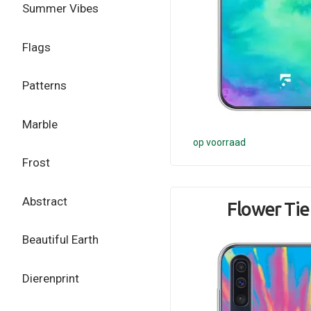
Summer Vibes
Flags
Patterns
Marble
op voorraad
Frost
Abstract
Flower Tie
Beautiful Earth
Dierenprint