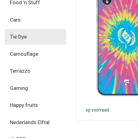
Food 'n Stuff
Cars
Tie Dye
Camouflage
Terrazzo
Gaming
Happy fruits
op voorraad
Nederlands Elftal