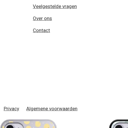
Veelgestelde vragen
Over ons
Contact
Privacy
Algemene voorwaarden