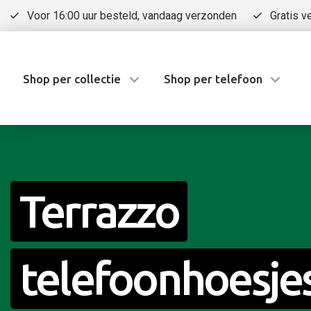
Voor 16:00 uur besteld, vandaag verzonden
Gratis v
Shop per collectie
Shop per telefoon
Terrazzo
telefoonhoesje