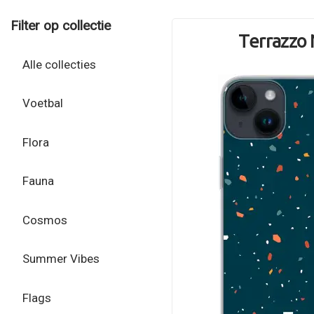
Filter op collectie
Terrazzo 
Alle collecties
Voetbal
Flora
Fauna
Cosmos
Summer Vibes
Flags