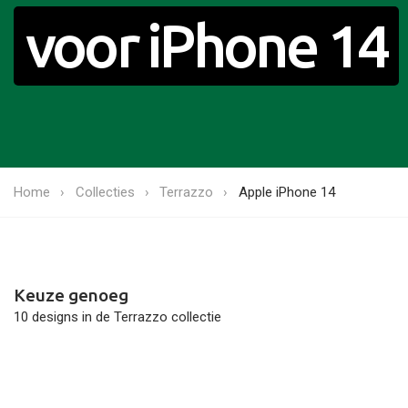
voor iPhone 14
Home
Collecties
Terrazzo
Apple iPhone 14
Keuze genoeg
10 designs in de Terrazzo collectie