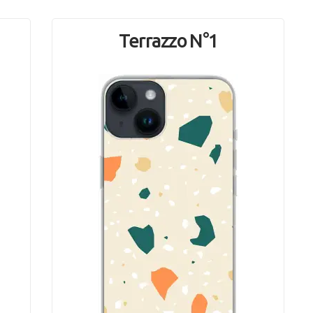
Terrazzo N°1