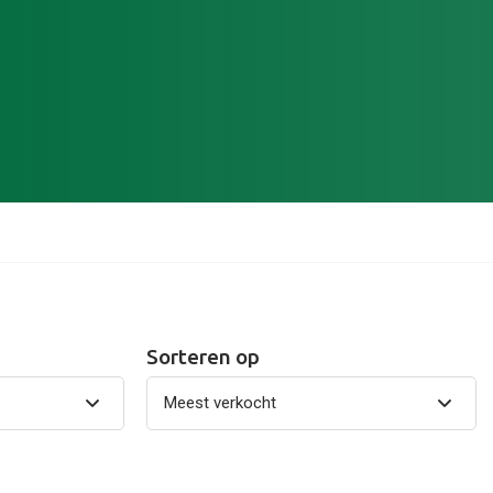
Sorteren op