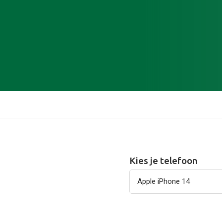
Kies je telefoon