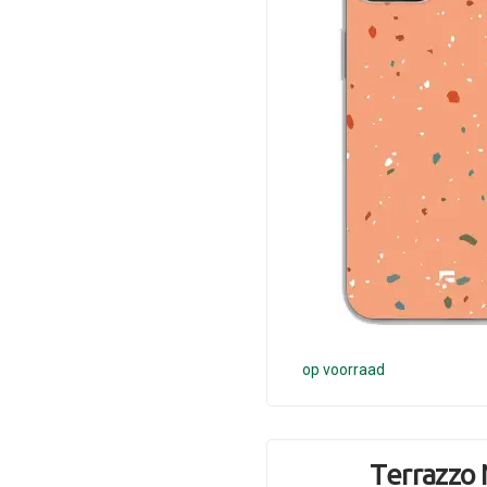
op voorraad
Terrazzo 