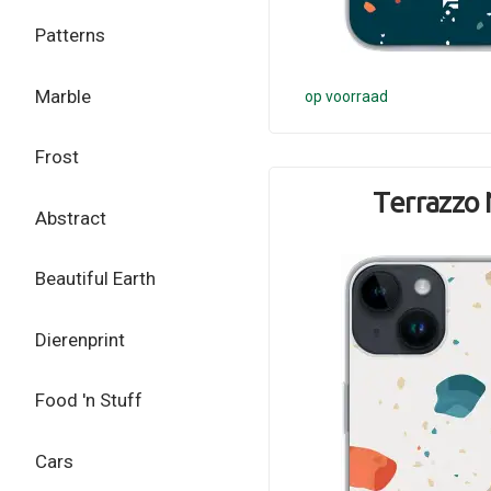
Patterns
Marble
op voorraad
Frost
Terrazzo 
Abstract
Beautiful Earth
Dierenprint
Food 'n Stuff
Cars