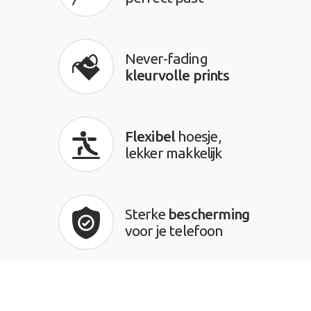
Never-fading
kleurvolle prints
Flexibel
hoesje,
lekker makkelijk
Sterke
bescherming
voor je telefoon