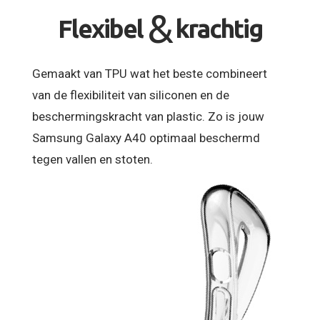
&
Flexibel
krachtig
Gemaakt van TPU wat het beste combineert
van de flexibiliteit van siliconen en de
beschermingskracht van plastic. Zo is jouw
Samsung Galaxy A40 optimaal beschermd
tegen vallen en stoten.