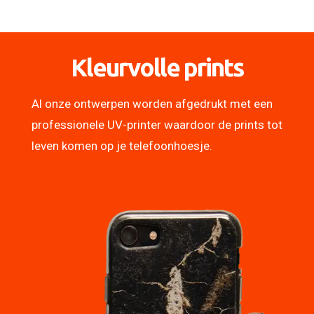
Kleurvolle prints
Al onze ontwerpen worden afgedrukt met een
professionele UV-printer waardoor de prints tot
leven komen op je telefoonhoesje.