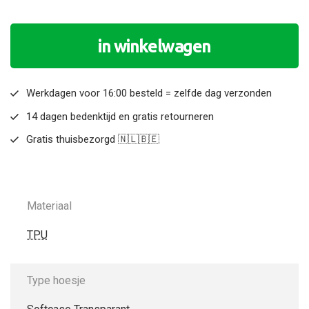
in winkelwagen
Werkdagen voor 16:00 besteld = zelfde dag verzonden
14 dagen bedenktijd en gratis retourneren
Gratis thuisbezorgd 🇳🇱🇧🇪
Materiaal
TPU
Type hoesje