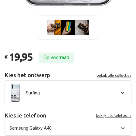
19,95
€
Op voorraad
Kies het ontwerp
bekijk alle collecties
Surfing
Kies je telefoon
bekijk alle telefoons