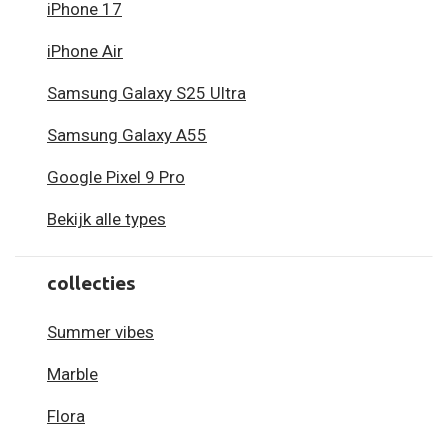
iPhone 17
iPhone Air
Samsung Galaxy S25 Ultra
Samsung Galaxy A55
Google Pixel 9 Pro
Bekijk alle types
collecties
Summer vibes
Marble
Flora