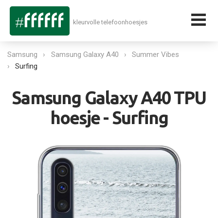
kleurvolle telefoonhoesjes
Samsung
Samsung Galaxy A40
Summer Vibes
Surfing
Samsung Galaxy A40 TPU
hoesje - Surfing