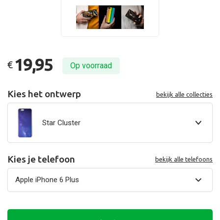
19,95
€
Op voorraad
Kies het ontwerp
bekijk alle collecties
Star Cluster
Kies je telefoon
bekijk alle telefoons