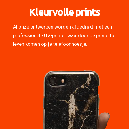
Kleurvolle prints
Al onze ontwerpen worden afgedrukt met een
professionele UV-printer waardoor de prints tot
leven komen op je telefoonhoesje.