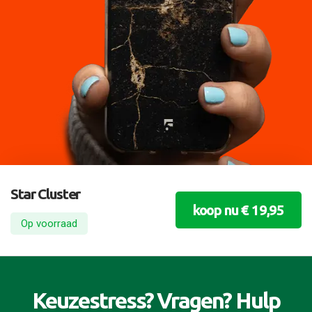
Star Cluster
koop nu € 19,95
Op voorraad
Keuzestress? Vragen? Hulp