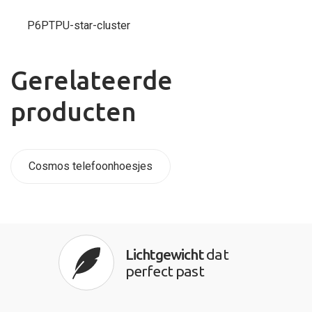
P6PTPU-star-cluster
Gerelateerde
producten
Cosmos telefoonhoesjes
Lichtgewicht
dat
perfect past