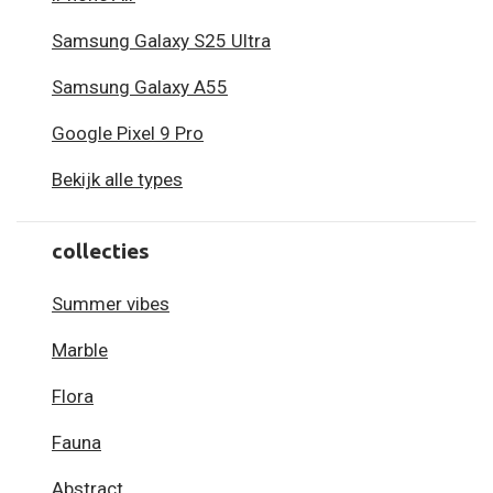
Samsung Galaxy S25 Ultra
Samsung Galaxy A55
Google Pixel 9 Pro
Bekijk alle types
collecties
Summer vibes
Marble
Flora
Fauna
Abstract