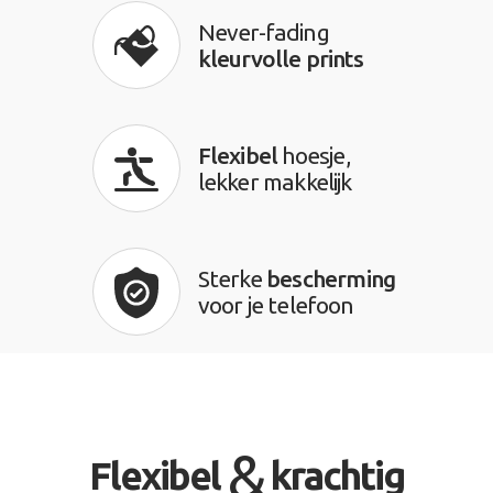
Never-fading
kleurvolle prints
Flexibel
hoesje,
lekker makkelijk
Sterke
bescherming
voor je telefoon
&
Flexibel
krachtig