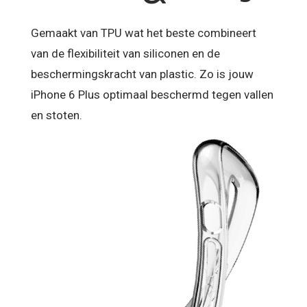
Gemaakt van TPU wat het beste combineert
van de flexibiliteit van siliconen en de
beschermingskracht van plastic. Zo is jouw
iPhone 6 Plus optimaal beschermd tegen vallen
en stoten.