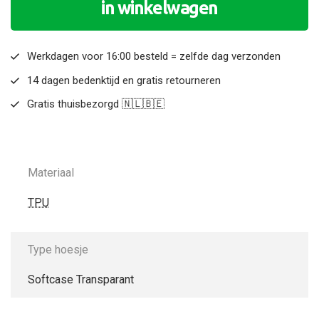
in winkelwagen
Werkdagen voor 16:00 besteld = zelfde dag verzonden
14 dagen bedenktijd en gratis retourneren
Gratis thuisbezorgd 🇳🇱🇧🇪
Materiaal
TPU
Type hoesje
Softcase Transparant