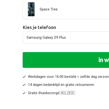
Space Tree
Kies je telefoon
in 
Werkdagen voor 16:00 besteld = zelfde dag verzo
14 dagen bedenktijd en gratis retourneren
Gratis thuisbezorgd 🇳🇱🇧🇪