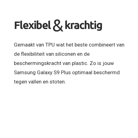
&
Flexibel
krachtig
Gemaakt van TPU wat het beste combineert van
de flexibiliteit van siliconen en de
beschermingskracht van plastic. Zo is jouw
Samsung Galaxy S9 Plus optimaal beschermd
tegen vallen en stoten.