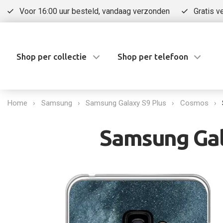
Voor 16:00 uur besteld, vandaag verzonden
Gratis v
Shop per collectie
Shop per telefoon
Home
Samsung
Samsung Galaxy S9 Plus
Cosmos
Samsung Gala