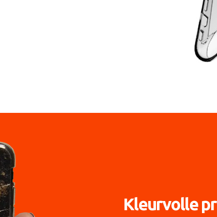
Kleurvolle pr