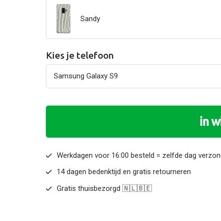
Sandy
Kies je telefoon
in 
Werkdagen voor 16:00 besteld = zelfde dag verzo
14 dagen bedenktijd en gratis retourneren
Gratis thuisbezorgd 🇳🇱🇧🇪