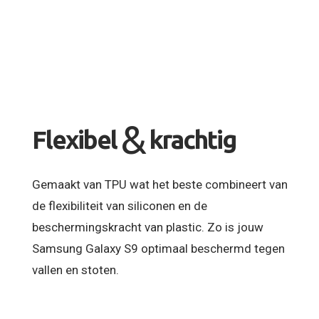
&
Flexibel
krachtig
Gemaakt van TPU wat het beste combineert van
de flexibiliteit van siliconen en de
beschermingskracht van plastic. Zo is jouw
Samsung Galaxy S9 optimaal beschermd tegen
vallen en stoten.