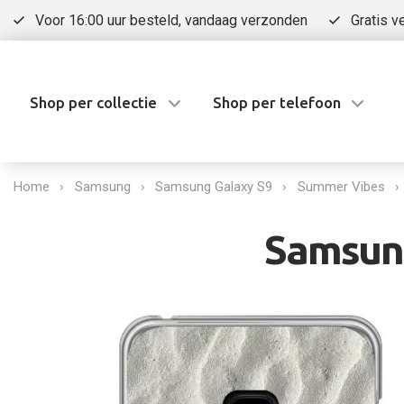
Voor 16:00 uur besteld, vandaag verzonden
Gratis v
Shop per collectie
Shop per telefoon
Home
Samsung
Samsung Galaxy S9
Summer Vibes
Samsung