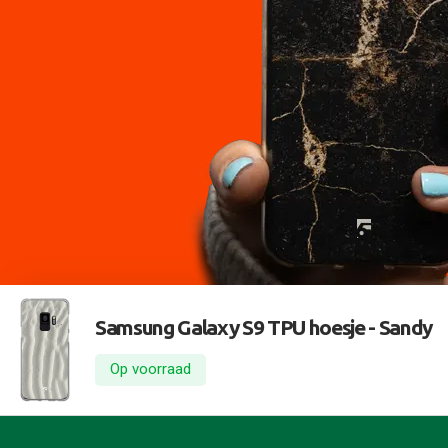
Samsung Galaxy S9 TPU hoesje -
Sandy
Op voorraad