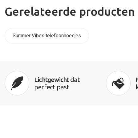
Gerelateerde producten
Summer Vibes telefoonhoesjes
Lichtgewicht
dat
perfect past