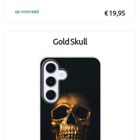
op voorraad
€ 19,95
Gold Skull