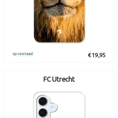
op voorraad
€ 19,95
FC Utrecht