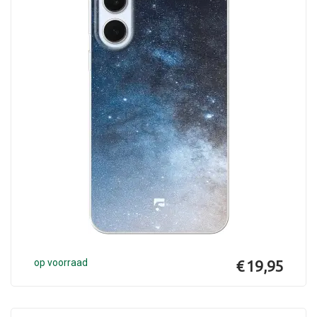
op voorraad
€ 19,95