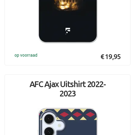
op voorraad
€ 19,95
AFC Ajax Uitshirt 2022-
2023