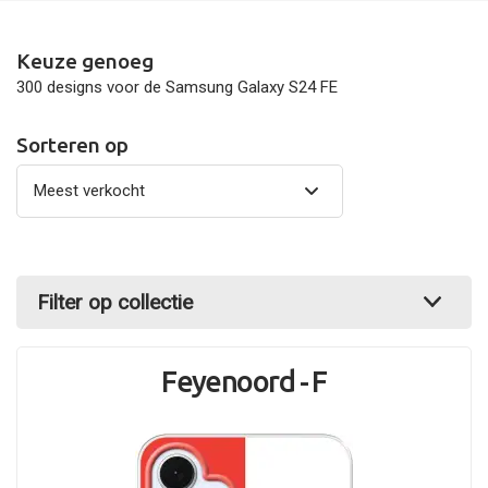
Keuze genoeg
300 designs voor de Samsung Galaxy S24 FE
Sorteren op
Filter op collectie
Feyenoord - F