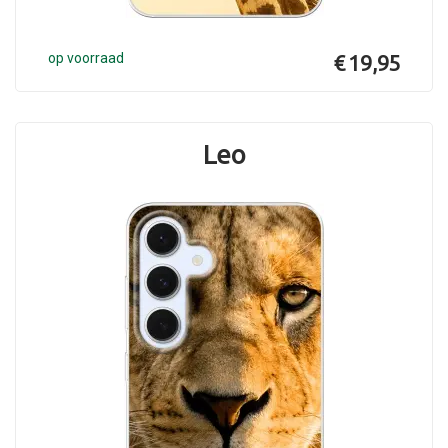
op voorraad
€ 19,95
Leo