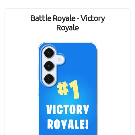
Battle Royale - Victory
Royale