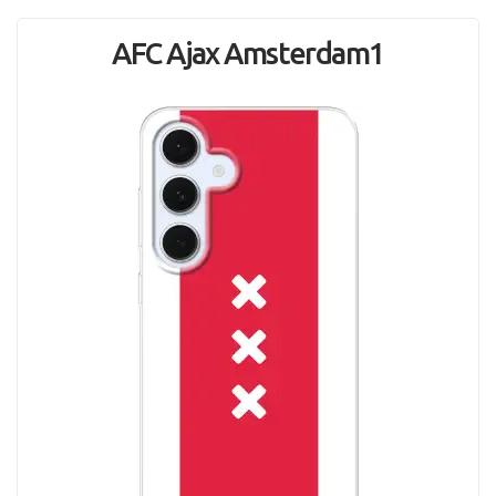
AFC Ajax Amsterdam1