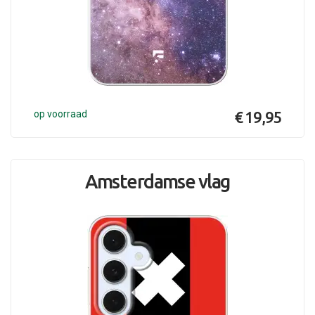
op voorraad
€ 19,95
Amsterdamse vlag