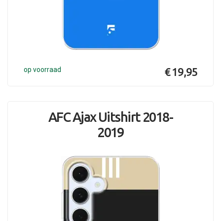
op voorraad
€ 19,95
AFC Ajax Uitshirt 2018-
2019