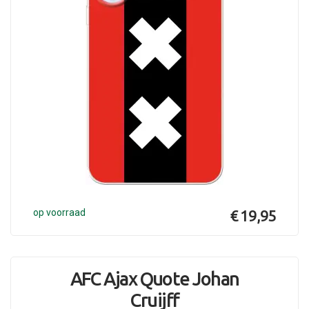
op voorraad
€ 19,95
AFC Ajax Quote Johan
Cruijff