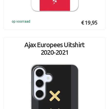
op voorraad
€ 19,95
Ajax Europees Uitshirt
2020-2021