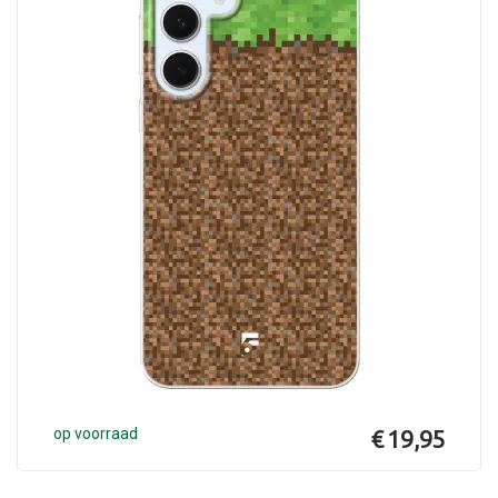
op voorraad
€ 19,95