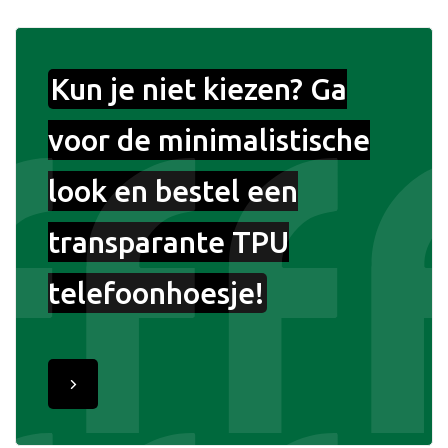
Kun je niet kiezen? Ga
voor de minimalistische
look en bestel een
transparante TPU
telefoonhoesje!