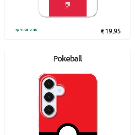
op voorraad
€ 19,95
Pokeball