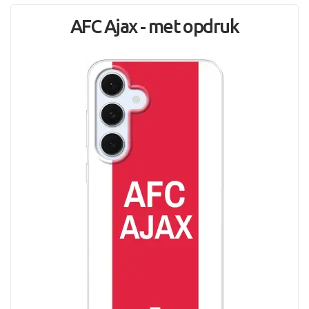
AFC Ajax - met opdruk