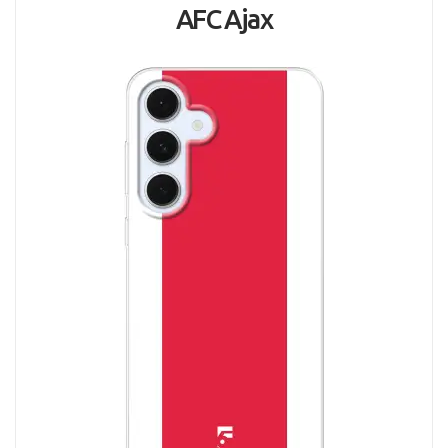
AFC Ajax