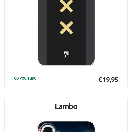
op voorraad
€ 19,95
Lambo