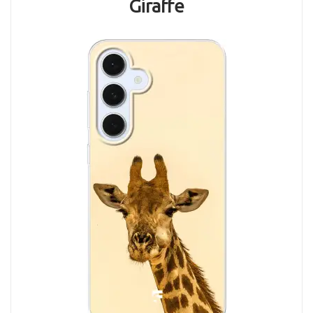
Giraffe