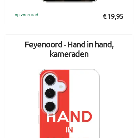
op voorraad
€ 19,95
Feyenoord - Hand in hand,
kameraden