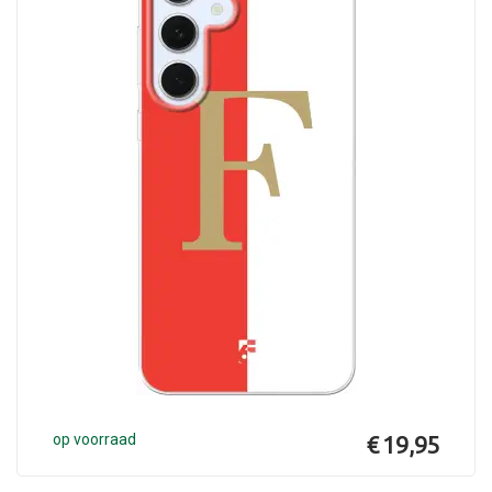
op voorraad
€ 19,95