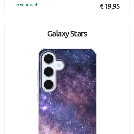
op voorraad
€ 19,95
Galaxy Stars