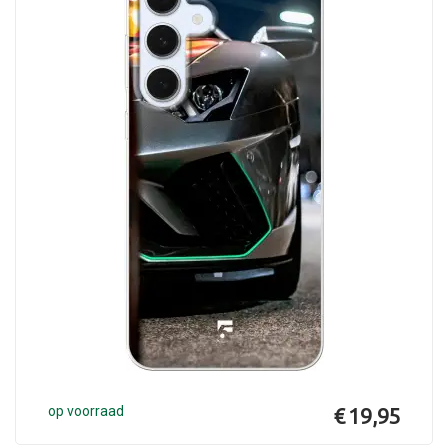
op voorraad
€ 19,95