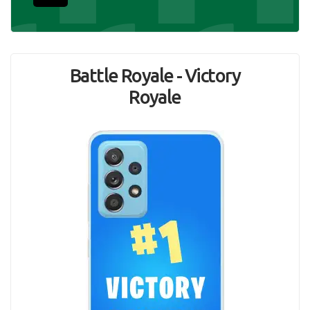
Battle Royale - Victory
Royale