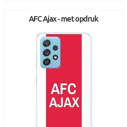
AFC Ajax - met opdruk