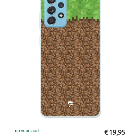
op voorraad
€ 19,95