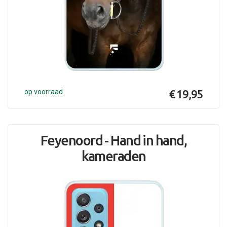
op voorraad
€ 19,95
Feyenoord - Hand in hand,
kameraden