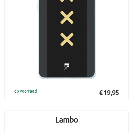
op voorraad
€ 19,95
Lambo