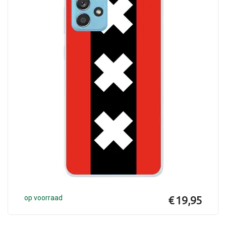
op voorraad
€ 19,95