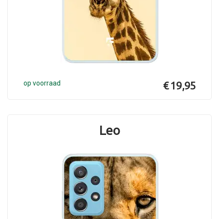
op voorraad
€ 19,95
Leo