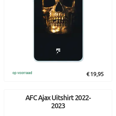
op voorraad
€ 19,95
AFC Ajax Uitshirt 2022-
2023