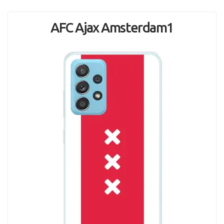
AFC Ajax Amsterdam1