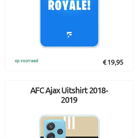
op voorraad
€ 19,95
AFC Ajax Uitshirt 2018-
2019