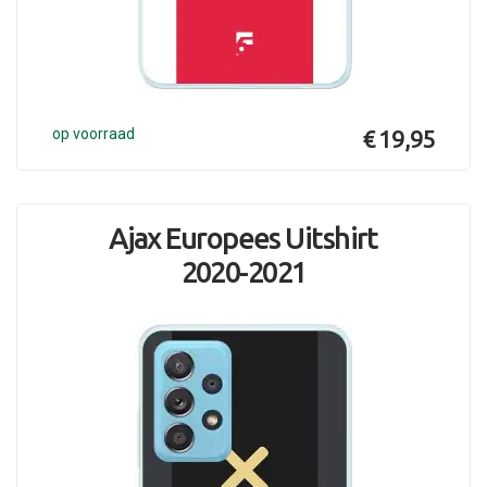
op voorraad
€ 19,95
Ajax Europees Uitshirt
2020-2021