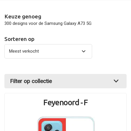
Keuze genoeg
300 designs voor de Samsung Galaxy A73 5G
Sorteren op
Filter op collectie
Feyenoord - F