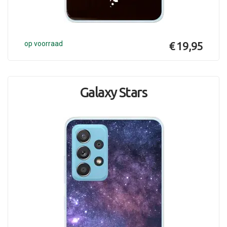
op voorraad
€ 19,95
Galaxy Stars