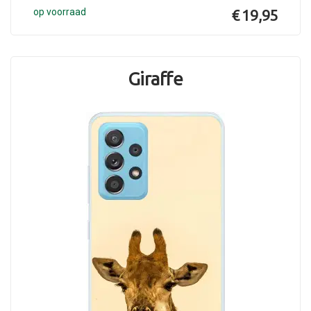
op voorraad
€ 19,95
Giraffe