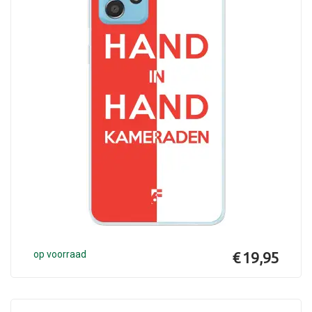
op voorraad
€ 19,95