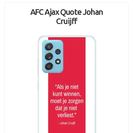
AFC Ajax Quote Johan
Cruijff