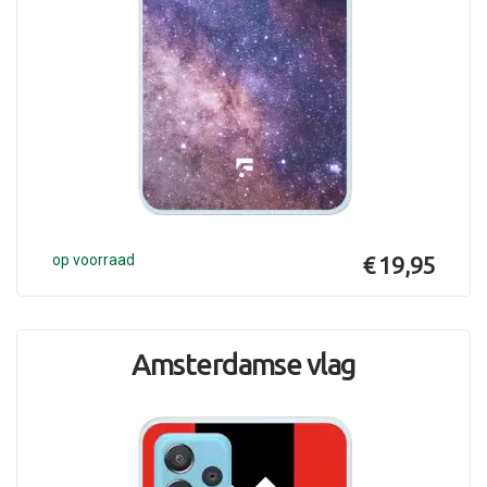
op voorraad
€ 19,95
Amsterdamse vlag