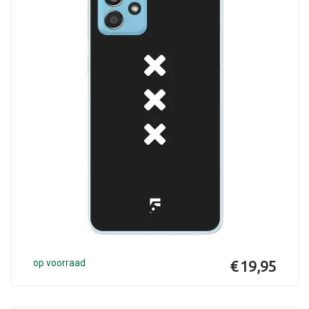
op voorraad
€ 19,95