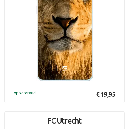
op voorraad
€ 19,95
FC Utrecht