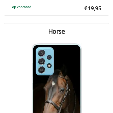
op voorraad
€ 19,95
Horse