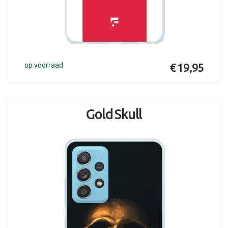
op voorraad
€ 19,95
Gold Skull