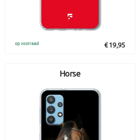
op voorraad
€ 19,95
Horse