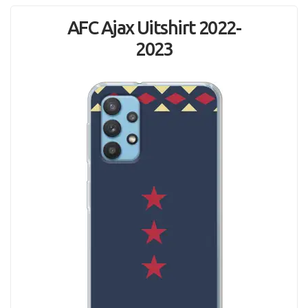
AFC Ajax Uitshirt 2022-
2023