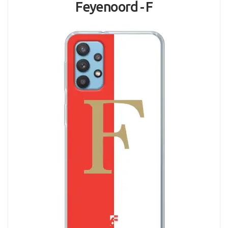
Feyenoord - F