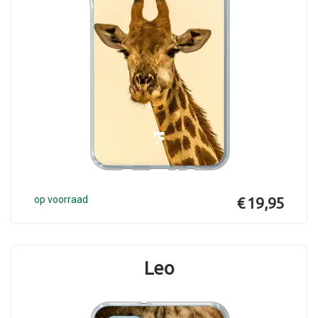
op voorraad
€ 19,95
Leo