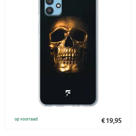
op voorraad
€ 19,95