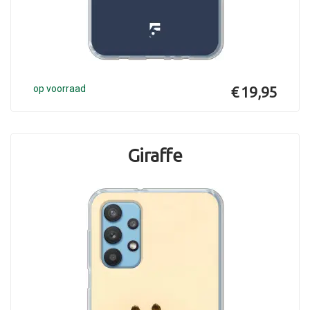
op voorraad
€ 19,95
Giraffe