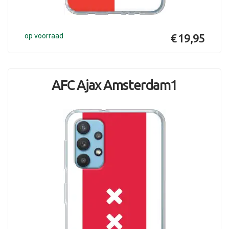
op voorraad
€ 19,95
AFC Ajax Amsterdam1