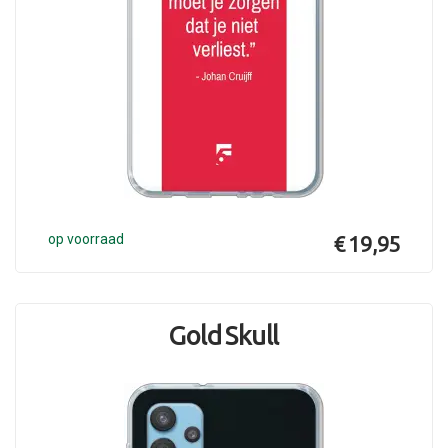
op voorraad
€ 19,95
Gold Skull