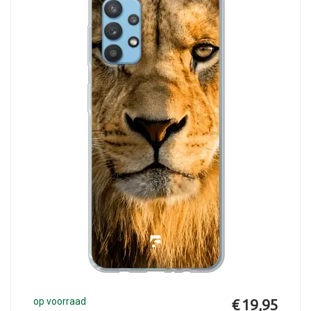
op voorraad
€ 19,95