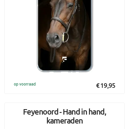
op voorraad
€ 19,95
Feyenoord - Hand in hand,
kameraden