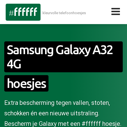
kleurvolle telefoonhoesjes
Samsung Galaxy A32
4G
hoesjes
Extra bescherming tegen vallen, stoten,
schokken én een nieuwe uitstraling.
Bescherm je Galaxy met een #ffffff hoesje.