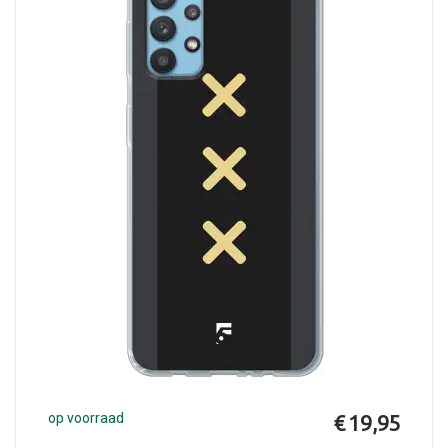
op voorraad
€ 19,95