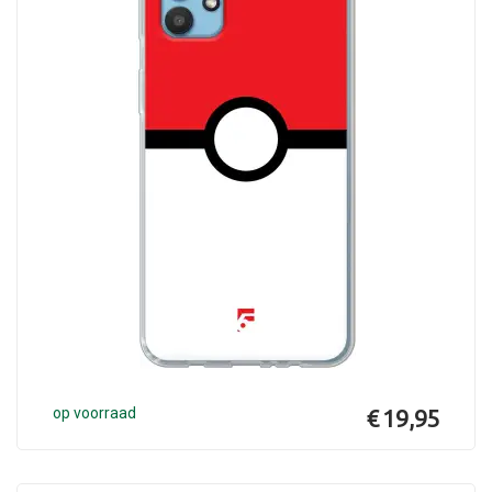
op voorraad
€ 19,95