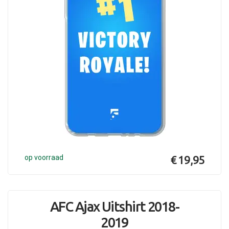
op voorraad
€ 19,95
AFC Ajax Uitshirt 2018-
2019