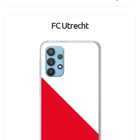
FC Utrecht