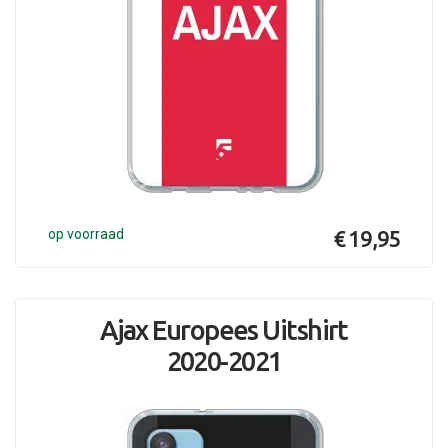
op voorraad
€ 19,95
Ajax Europees Uitshirt
2020-2021