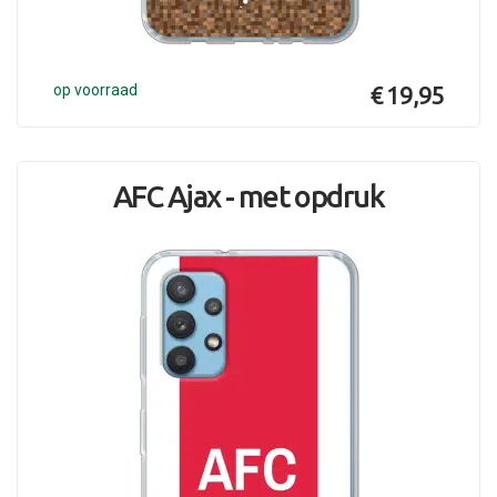
op voorraad
€ 19,95
AFC Ajax - met opdruk