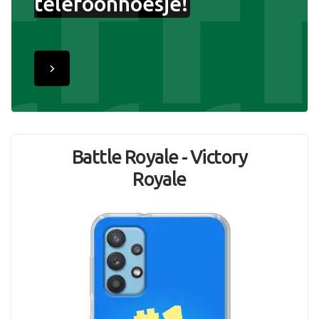
telefoonhoesje!
Battle Royale - Victory
Royale