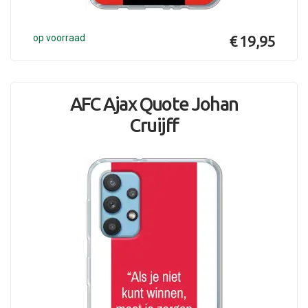
op voorraad
€ 19,95
AFC Ajax Quote Johan
Cruijff