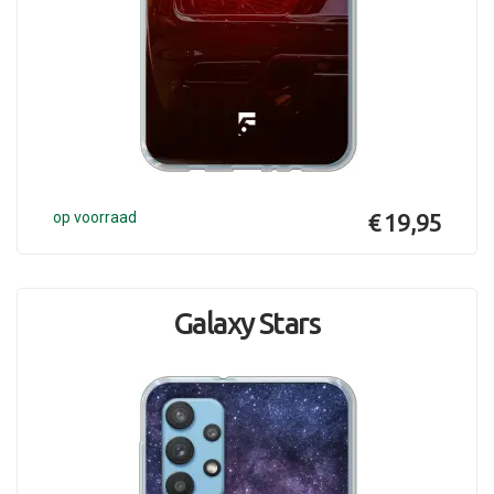
op voorraad
€ 19,95
Galaxy Stars