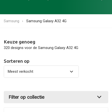
Samsung
Samsung Galaxy A32 4G
Keuze genoeg
320 designs voor de Samsung Galaxy A32 4G
Sorteren op
Filter op collectie