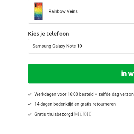
Rainbow Veins
Kies je telefoon
in 
Werkdagen voor 16:00 besteld = zelfde dag verzo
14 dagen bedenktijd en gratis retourneren
Gratis thuisbezorgd 🇳🇱🇧🇪