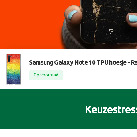
Samsung Galaxy Note 10 TPU hoesje -
Ra
Op voorraad
Keuzestres