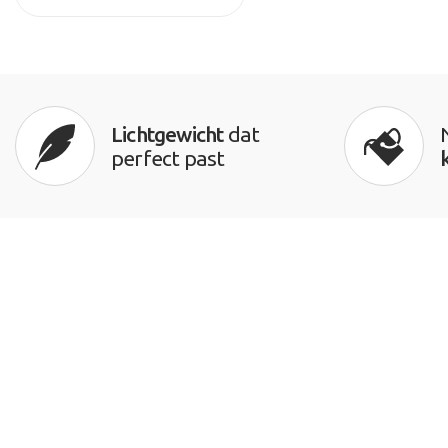
Lichtgewicht
dat
perfect past