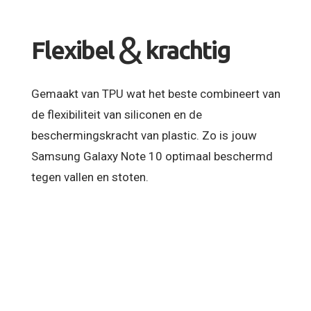
&
Flexibel
krachtig
Gemaakt van TPU wat het beste combineert van
de flexibiliteit van siliconen en de
beschermingskracht van plastic. Zo is jouw
Samsung Galaxy Note 10 optimaal beschermd
tegen vallen en stoten.