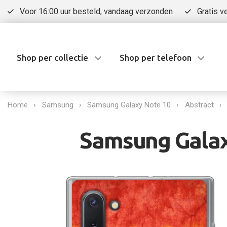
Voor 16:00 uur besteld, vandaag verzonden
Gratis v
Shop per collectie
Shop per telefoon
Home
Samsung
Samsung Galaxy Note 10
Abstract
Samsung Galax