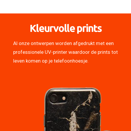
Kleurvolle prints
Al onze ontwerpen worden afgedrukt met een
professionele UV-printer waardoor de prints tot
leven komen op je telefoonhoesje.