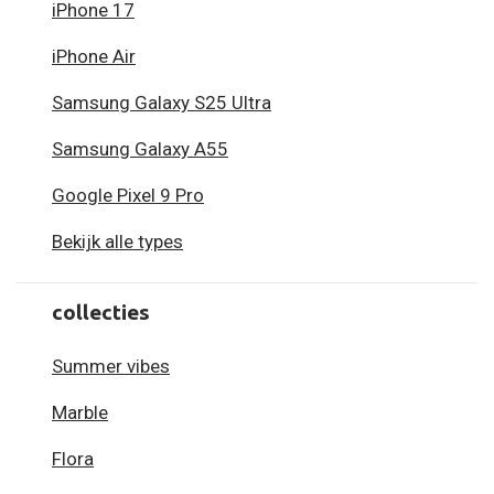
iPhone 17
iPhone Air
Samsung Galaxy S25 Ultra
Samsung Galaxy A55
Google Pixel 9 Pro
Bekijk alle types
collecties
Summer vibes
Marble
Flora