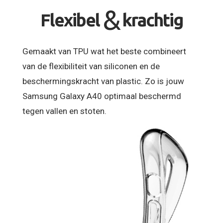
&
Flexibel
krachtig
Gemaakt van TPU wat het beste combineert
van de flexibiliteit van siliconen en de
beschermingskracht van plastic. Zo is jouw
Samsung Galaxy A40 optimaal beschermd
tegen vallen en stoten.