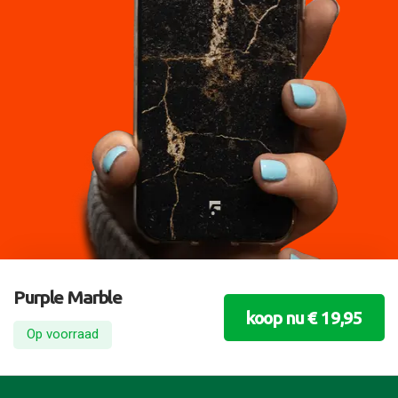
Purple Marble
koop nu € 19,95
Op voorraad