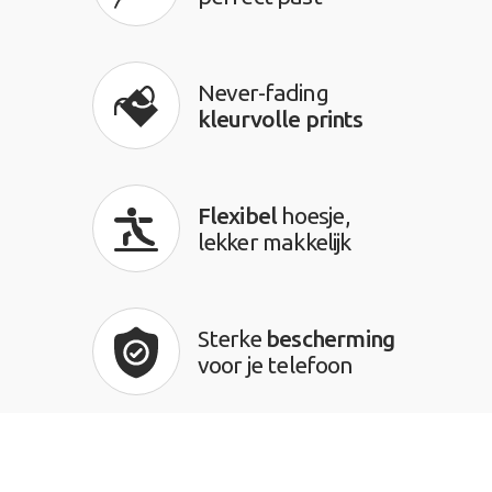
Never-fading
kleurvolle prints
Flexibel
hoesje,
lekker makkelijk
Sterke
bescherming
voor je telefoon