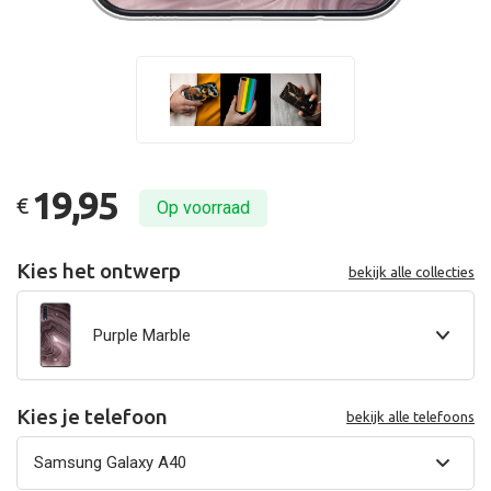
19,95
€
Op voorraad
Kies het ontwerp
bekijk alle collecties
Purple Marble
Kies je telefoon
bekijk alle telefoons