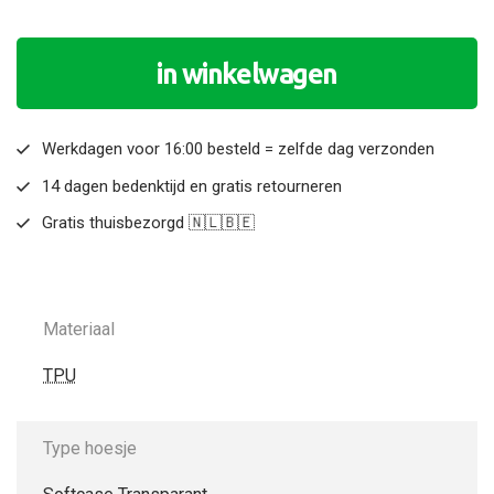
in winkelwagen
Werkdagen voor 16:00 besteld = zelfde dag verzonden
14 dagen bedenktijd en gratis retourneren
Gratis thuisbezorgd 🇳🇱🇧🇪
Materiaal
TPU
Type hoesje