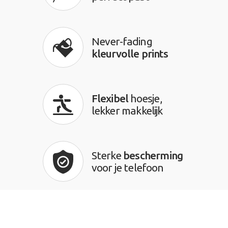
Never-fading
kleurvolle prints
Flexibel
hoesje,
lekker makkelijk
Sterke
bescherming
voor je telefoon