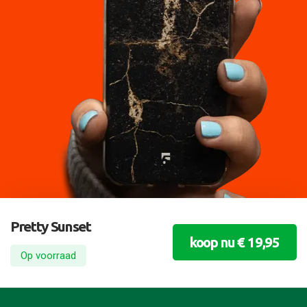
Pretty Sunset
koop nu € 19,95
Op voorraad