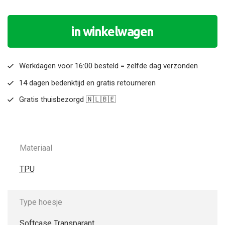
in winkelwagen
Werkdagen voor 16:00 besteld = zelfde dag verzonden
14 dagen bedenktijd en gratis retourneren
Gratis thuisbezorgd 🇳🇱🇧🇪
Materiaal
TPU
Type hoesje
Softcase Transparant