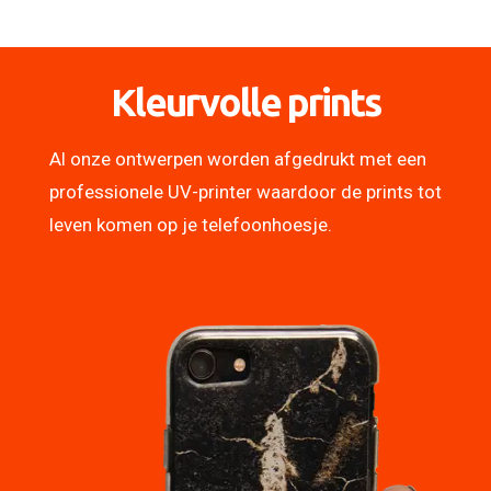
Kleurvolle prints
Al onze ontwerpen worden afgedrukt met een
professionele UV-printer waardoor de prints tot
leven komen op je telefoonhoesje.