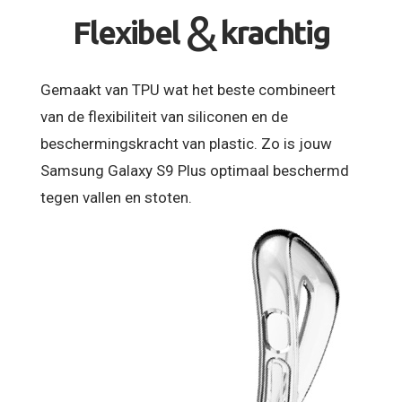
&
Flexibel
krachtig
Gemaakt van TPU wat het beste combineert
van de flexibiliteit van siliconen en de
beschermingskracht van plastic. Zo is jouw
Samsung Galaxy S9 Plus optimaal beschermd
tegen vallen en stoten.