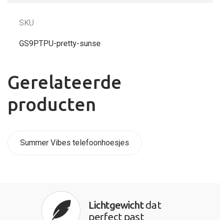
SKU
GS9PTPU-pretty-sunse
Gerelateerde
producten
Summer Vibes telefoonhoesjes
Lichtgewicht
dat
perfect past