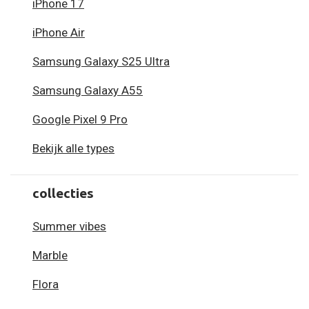
iPhone 17
iPhone Air
Samsung Galaxy S25 Ultra
Samsung Galaxy A55
Google Pixel 9 Pro
Bekijk alle types
collecties
Summer vibes
Marble
Flora