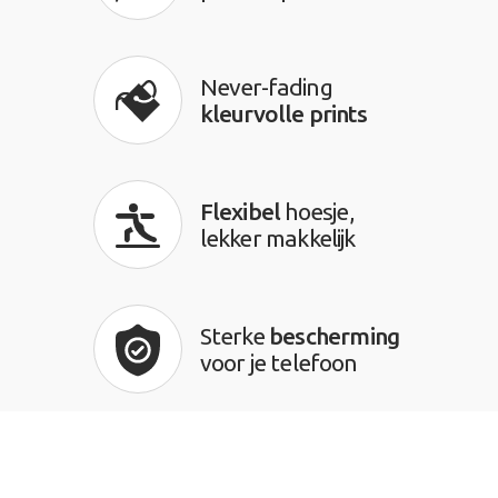
Never-fading
kleurvolle prints
Flexibel
hoesje,
lekker makkelijk
Sterke
bescherming
voor je telefoon