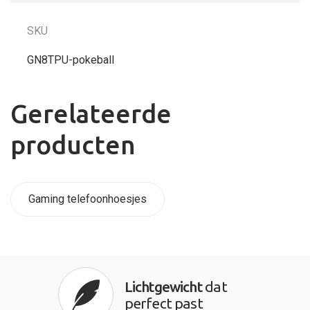
SKU
GN8TPU-pokeball
Gerelateerde
producten
Gaming telefoonhoesjes
Lichtgewicht
dat
perfect past