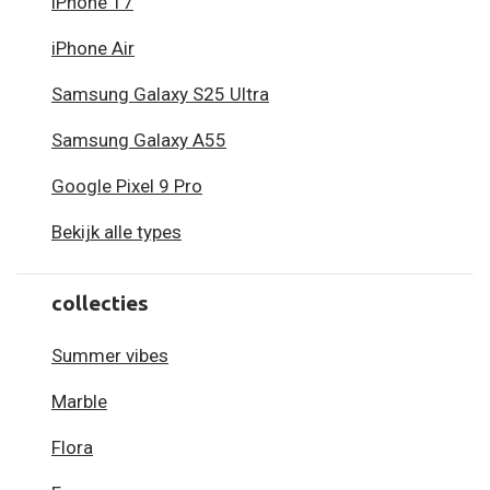
iPhone 17
iPhone Air
Samsung Galaxy S25 Ultra
Samsung Galaxy A55
Google Pixel 9 Pro
Bekijk alle types
collecties
Summer vibes
Marble
Flora