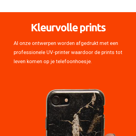
Kleurvolle prints
Al onze ontwerpen worden afgedrukt met een
professionele UV-printer waardoor de prints tot
leven komen op je telefoonhoesje.