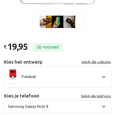
19,95
€
Op voorraad
Kies het ontwerp
bekijk alle collecties
Pokeball
Kies je telefoon
bekijk alle telefoons