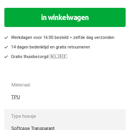
in winkelwagen
Werkdagen voor 16:00 besteld = zelfde dag verzonden
14 dagen bedenktijd en gratis retourneren
Gratis thuisbezorgd 🇳🇱🇧🇪
Materiaal
TPU
Type hoesje
Softcase Transparant