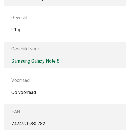
Gewicht
21 g
Geschikt voor
Samsung Galaxy Note 8
Voorraad
Op voorraad
EAN
7424920780782