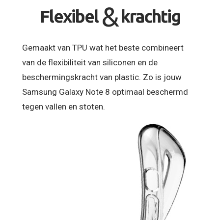
&
Flexibel
krachtig
Gemaakt van TPU wat het beste combineert
van de flexibiliteit van siliconen en de
beschermingskracht van plastic. Zo is jouw
Samsung Galaxy Note 8 optimaal beschermd
tegen vallen en stoten.