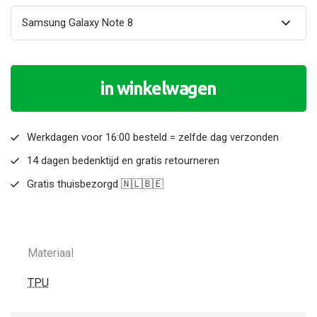
in winkelwagen
Werkdagen voor 16:00 besteld = zelfde dag verzonden
14 dagen bedenktijd en gratis retourneren
Gratis thuisbezorgd 🇳🇱🇧🇪
Materiaal
TPU