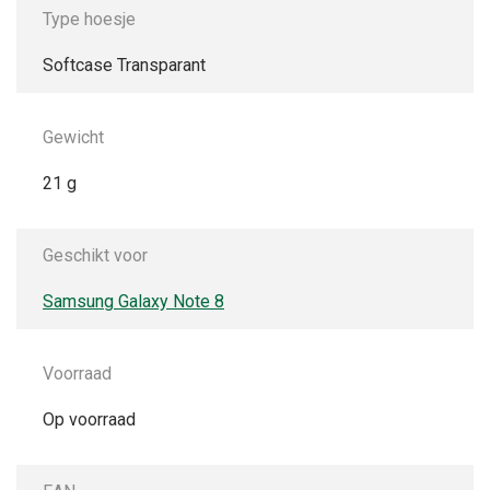
Type hoesje
Softcase Transparant
Gewicht
21 g
Geschikt voor
Samsung Galaxy Note 8
Voorraad
Op voorraad