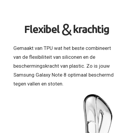
&
Flexibel
krachtig
Gemaakt van TPU wat het beste combineert
van de flexibiliteit van siliconen en de
beschermingskracht van plastic. Zo is jouw
Samsung Galaxy Note 8 optimaal beschermd
tegen vallen en stoten.