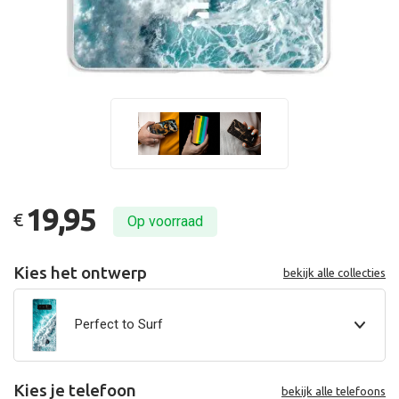
19,95
€
Op voorraad
Kies het ontwerp
bekijk alle collecties
Perfect to Surf
Kies je telefoon
bekijk alle telefoons