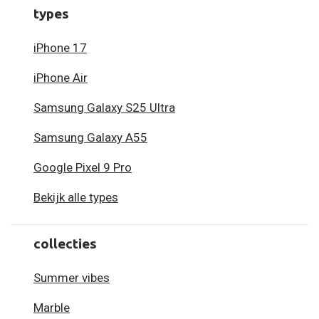
types
iPhone 17
iPhone Air
Samsung Galaxy S25 Ultra
Samsung Galaxy A55
Google Pixel 9 Pro
Bekijk alle types
collecties
Summer vibes
Marble