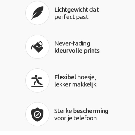
Lichtgewicht
dat
perfect past
Never-fading
kleurvolle prints
Flexibel
hoesje,
lekker makkelijk
Sterke
bescherming
voor je telefoon