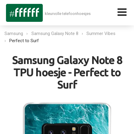
kleurvolle telefoonhoesjes
Samsung
Samsung Galaxy Note 8
Summer Vibes
Perfect to Surf
Samsung Galaxy Note 8
TPU hoesje - Perfect to
Surf