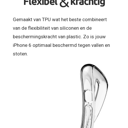
&
Flexibel
krachtig
Gemaakt van TPU wat het beste combineert
van de flexibiliteit van siliconen en de
beschermingskracht van plastic. Zo is jouw
iPhone 6 optimaal beschermd tegen vallen en
stoten.