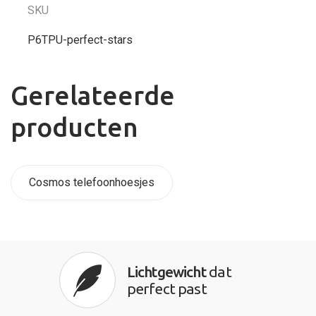
SKU
P6TPU-perfect-stars
Gerelateerde
producten
Cosmos telefoonhoesjes
Lichtgewicht
dat
perfect past