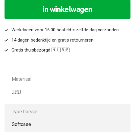
in winkelwagen
Werkdagen voor 16:00 besteld = zelfde dag verzonden
14 dagen bedenktijd en gratis retourneren
Gratis thuisbezorgd 🇳🇱🇧🇪
Materiaal
TPU
Type hoesje
Softcase