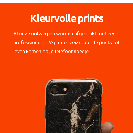
Kleurvolle prints
Al onze ontwerpen worden afgedrukt met een
professionele UV-printer waardoor de prints tot
leven komen op je telefoonhoesje.