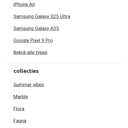
iPhone Air
Samsung Galaxy S25 Ultra
Samsung Galaxy A55
Google Pixel 9 Pro
Bekijk alle types
collecties
Summer vibes
Marble
Flora
Fauna