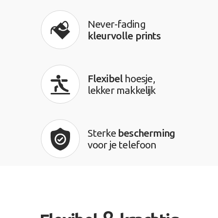
Never-fading
kleurvolle prints
Flexibel
hoesje,
lekker makkelijk
Sterke
bescherming
voor je telefoon