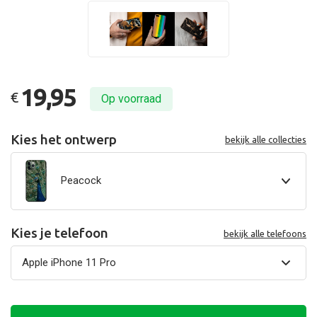
19,95
€
Op voorraad
Kies het ontwerp
bekijk alle collecties
Peacock
Kies je telefoon
bekijk alle telefoons