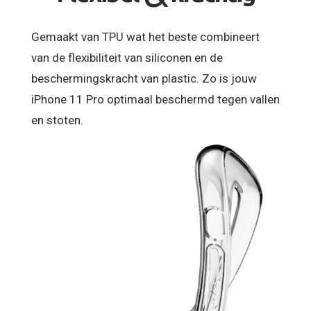
Gemaakt van TPU wat het beste combineert
van de flexibiliteit van siliconen en de
beschermingskracht van plastic. Zo is jouw
iPhone 11 Pro optimaal beschermd tegen vallen
en stoten.