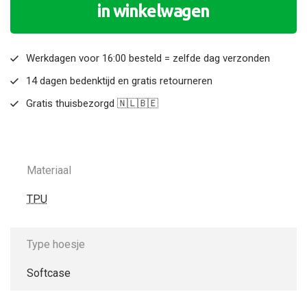
in winkelwagen
Werkdagen voor 16:00 besteld = zelfde dag verzonden
14 dagen bedenktijd en gratis retourneren
Gratis thuisbezorgd 🇳🇱🇧🇪
Materiaal
TPU
Type hoesje
Softcase