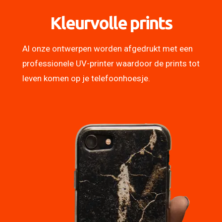
Kleurvolle prints
Al onze ontwerpen worden afgedrukt met een
professionele UV-printer waardoor de prints tot
leven komen op je telefoonhoesje.