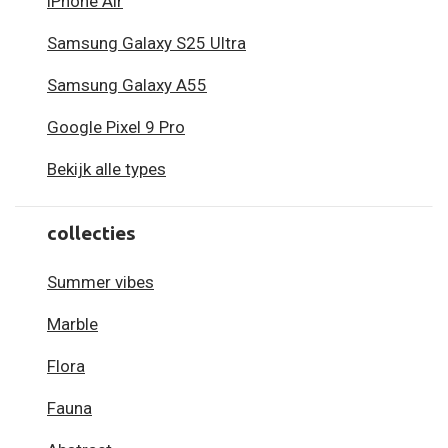
iPhone Air
Samsung Galaxy S25 Ultra
Samsung Galaxy A55
Google Pixel 9 Pro
Bekijk alle types
collecties
Summer vibes
Marble
Flora
Fauna