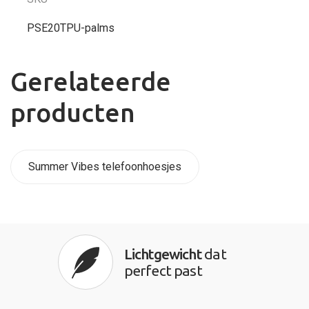
PSE20TPU-palms
Gerelateerde
producten
Summer Vibes telefoonhoesjes
Lichtgewicht
dat
perfect past