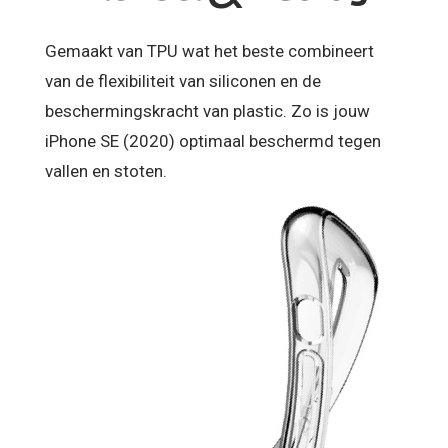
Gemaakt van TPU wat het beste combineert
van de flexibiliteit van siliconen en de
beschermingskracht van plastic. Zo is jouw
iPhone SE (2020) optimaal beschermd tegen
vallen en stoten.