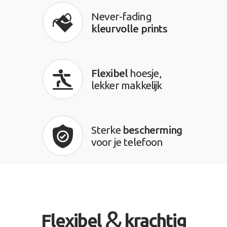
Never-fading
kleurvolle prints
Flexibel
hoesje,
lekker makkelijk
Sterke
bescherming
voor je telefoon
&
Flexibel
krachtig