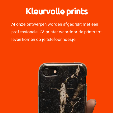
Kleurvolle prints
Al onze ontwerpen worden afgedrukt met een
professionele UV-printer waardoor de prints tot
leven komen op je telefoonhoesje.