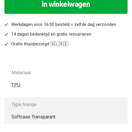
in winkelwagen
Werkdagen voor 16:00 besteld = zelfde dag verzonden
14 dagen bedenktijd en gratis retourneren
Gratis thuisbezorgd 🇳🇱🇧🇪
Materiaal
TPU
Type hoesje
Softcase Transparant