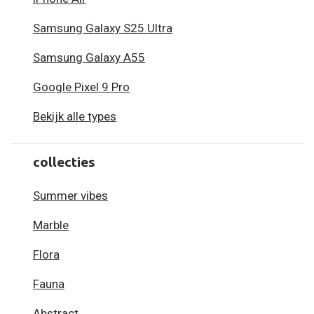
Samsung Galaxy S25 Ultra
Samsung Galaxy A55
Google Pixel 9 Pro
Bekijk alle types
collecties
Summer vibes
Marble
Flora
Fauna
Abstract