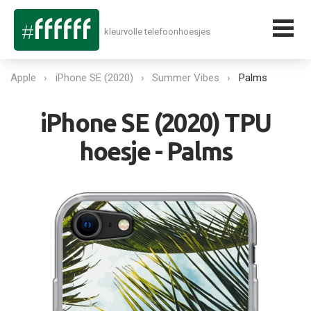
kleurvolle telefoonhoesjes
Apple
iPhone SE (2020)
Summer Vibes
Palms
iPhone SE (2020) TPU
hoesje - Palms