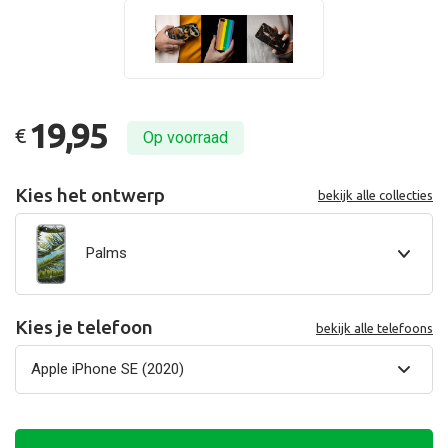
19,95
€
Op voorraad
Kies het ontwerp
bekijk alle collecties
Palms
Kies je telefoon
bekijk alle telefoons