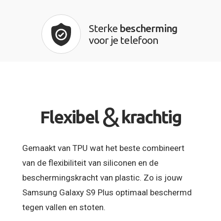
Sterke
bescherming
voor je telefoon
&
Flexibel
krachtig
Gemaakt van TPU wat het beste combineert
van de flexibiliteit van siliconen en de
beschermingskracht van plastic. Zo is jouw
Samsung Galaxy S9 Plus optimaal beschermd
tegen vallen en stoten.