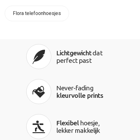
Flora telefoonhoesjes
Lichtgewicht
dat
perfect past
Never-fading
kleurvolle prints
Flexibel
hoesje,
lekker makkelijk