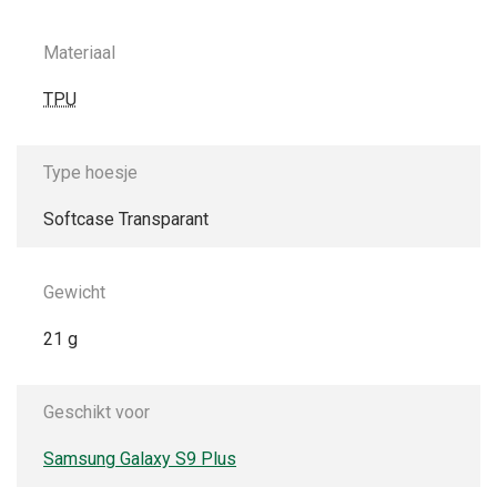
Materiaal
TPU
Type hoesje
Softcase Transparant
Gewicht
21 g
Geschikt voor
Samsung Galaxy S9 Plus