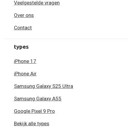
Veelgestelde vragen
Over ons
Contact
types
iPhone 17
iPhone Air
Samsung Galaxy S25 Ultra
Samsung Galaxy A55
Google Pixel 9 Pro
Bekijk alle types