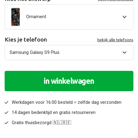
Ornament
Kies je telefoon
bekijk alle telefoons
in winkelwagen
Werkdagen voor 16:00 besteld = zelfde dag verzonden
14 dagen bedenktijd en gratis retourneren
Gratis thuisbezorgd 🇳🇱🇧🇪