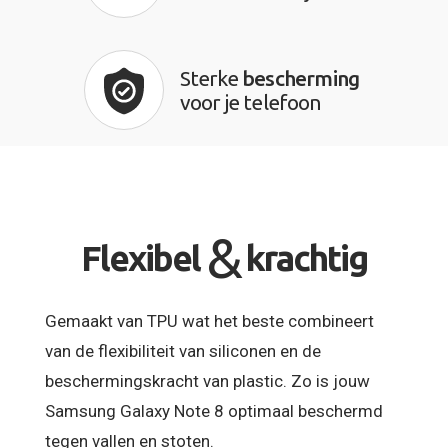
Sterke
bescherming
voor je telefoon
&
Flexibel
krachtig
Gemaakt van TPU wat het beste combineert
van de flexibiliteit van siliconen en de
beschermingskracht van plastic. Zo is jouw
Samsung Galaxy Note 8 optimaal beschermd
tegen vallen en stoten.