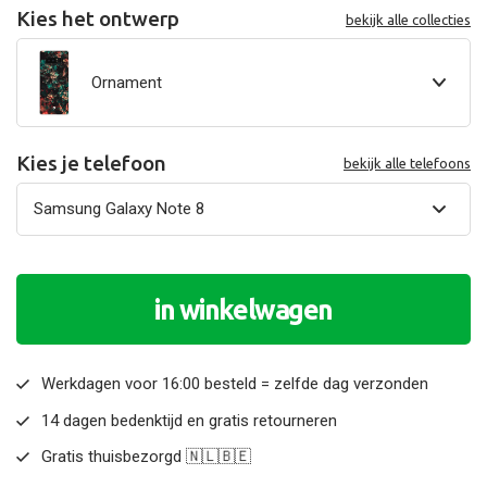
Kies het ontwerp
bekijk alle collecties
Ornament
Kies je telefoon
bekijk alle telefoons
in winkelwagen
Werkdagen voor 16:00 besteld = zelfde dag verzonden
14 dagen bedenktijd en gratis retourneren
Gratis thuisbezorgd 🇳🇱🇧🇪