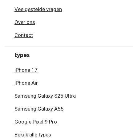
Veelgestelde vragen
Over ons
Contact
types
iPhone 17
iPhone Air
Samsung Galaxy S25 Ultra
Samsung Galaxy A55
Google Pixel 9 Pro
Bekijk alle types