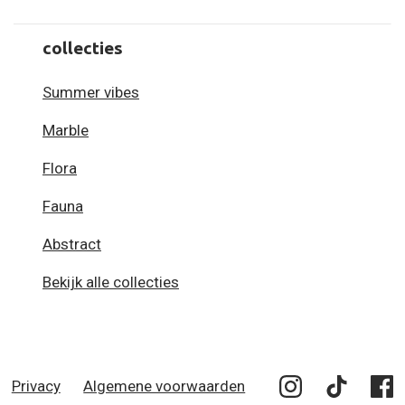
collecties
Summer vibes
Marble
Flora
Fauna
Abstract
Bekijk alle collecties
Privacy
Algemene voorwaarden