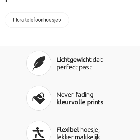
Flora telefoonhoesjes
Lichtgewicht
dat
perfect past
Never-fading
kleurvolle prints
Flexibel
hoesje,
lekker makkelijk