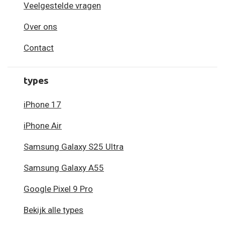
Veelgestelde vragen
Over ons
Contact
types
iPhone 17
iPhone Air
Samsung Galaxy S25 Ultra
Samsung Galaxy A55
Google Pixel 9 Pro
Bekijk alle types