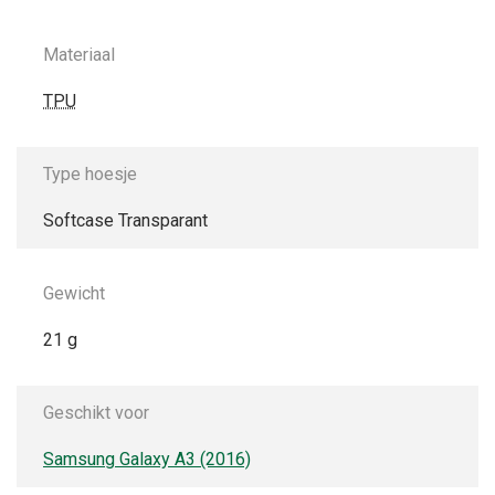
Materiaal
TPU
Type hoesje
Softcase Transparant
Gewicht
21 g
Geschikt voor
Samsung Galaxy A3 (2016)