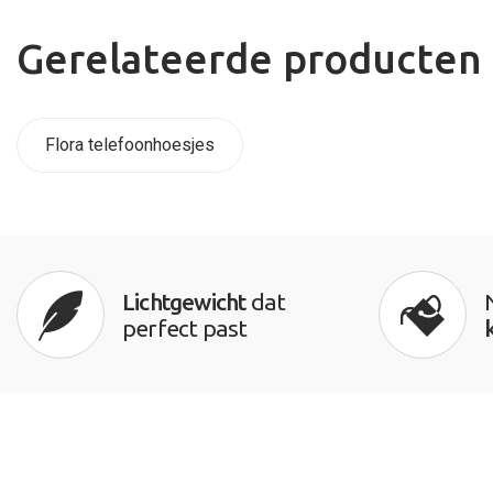
Gerelateerde producten
Flora telefoonhoesjes
Lichtgewicht
dat
perfect past