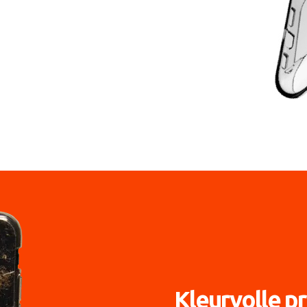
Kleurvolle pr