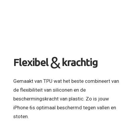
&
Flexibel
krachtig
Gemaakt van TPU wat het beste combineert van
de flexibiliteit van siliconen en de
beschermingskracht van plastic. Zo is jouw
iPhone 6s optimaal beschermd tegen vallen en
stoten.