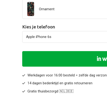
Ornament
Kies je telefoon
in 
Werkdagen voor 16:00 besteld = zelfde dag verzo
14 dagen bedenktijd en gratis retourneren
Gratis thuisbezorgd 🇳🇱🇧🇪