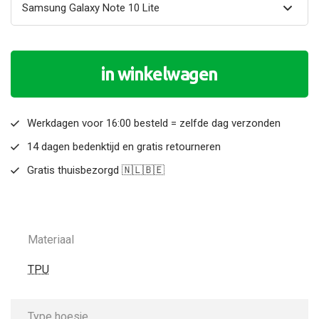
in winkelwagen
Werkdagen voor 16:00 besteld = zelfde dag verzonden
14 dagen bedenktijd en gratis retourneren
Gratis thuisbezorgd 🇳🇱🇧🇪
Materiaal
TPU
Type hoesje