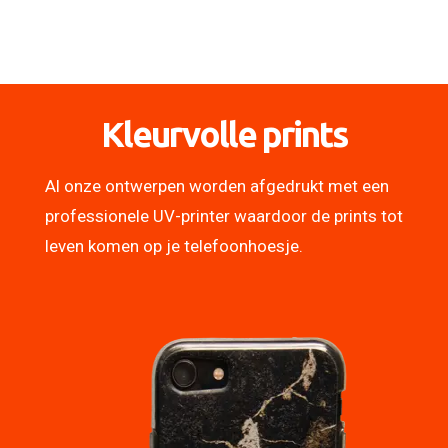
Kleurvolle prints
Al onze ontwerpen worden afgedrukt met een
professionele UV-printer waardoor de prints tot
leven komen op je telefoonhoesje.