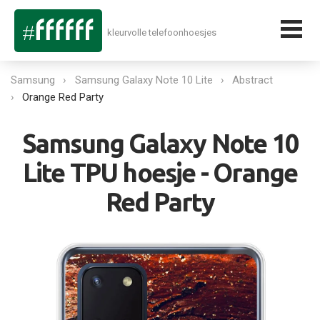
kleurvolle telefoonhoesjes
Samsung
Samsung Galaxy Note 10 Lite
Abstract
Orange Red Party
Samsung Galaxy Note 10
Lite TPU hoesje - Orange
Red Party