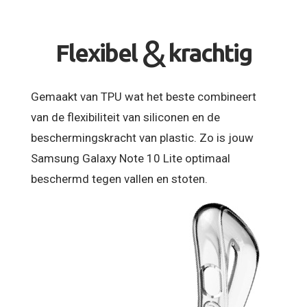
&
Flexibel
krachtig
Gemaakt van TPU wat het beste combineert
van de flexibiliteit van siliconen en de
beschermingskracht van plastic. Zo is jouw
Samsung Galaxy Note 10 Lite optimaal
beschermd tegen vallen en stoten.