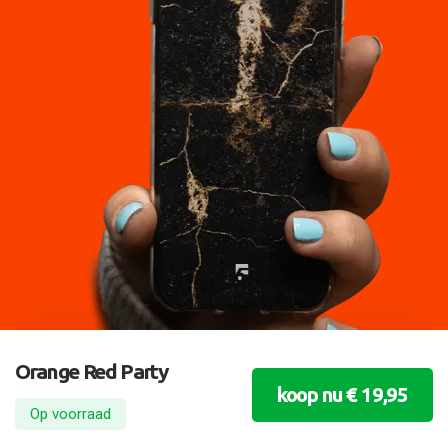
Orange Red Party
koop nu € 19,95
Op voorraad