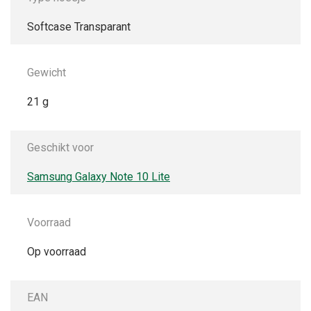
Softcase Transparant
Gewicht
21 g
Geschikt voor
Samsung Galaxy Note 10 Lite
Voorraad
Op voorraad
EAN