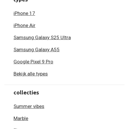
iPhone 17
iPhone Air
Samsung Galaxy S25 Ultra
Samsung Galaxy A55
Google Pixel 9 Pro
Bekijk alle types
collecties
Summer vibes
Marble