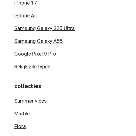
iPhone 17
iPhone Air
Samsung Galaxy S25 Ultra
Samsung Galaxy A55
Google Pixel 9 Pro
Bekijk alle types
collecties
Summer vibes
Marble
Flora