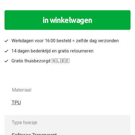
in winkelwagen
Werkdagen voor 16:00 besteld = zelfde dag verzonden
14 dagen bedenktijd en gratis retourneren
Gratis thuisbezorgd 🇳🇱🇧🇪
Materiaal
TPU
Type hoesje