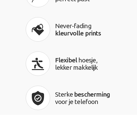
Never-fading
kleurvolle prints
Flexibel
hoesje,
lekker makkelijk
Sterke
bescherming
voor je telefoon