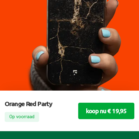
Orange Red Party
koop nu € 19,95
Op voorraad