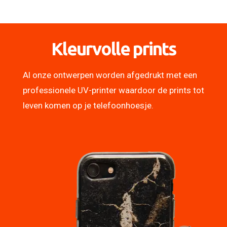
Kleurvolle prints
Al onze ontwerpen worden afgedrukt met een
professionele UV-printer waardoor de prints tot
leven komen op je telefoonhoesje.