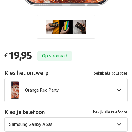
19,95
€
Op voorraad
Kies het ontwerp
bekijk alle collecties
Orange Red Party
Kies je telefoon
bekijk alle telefoons