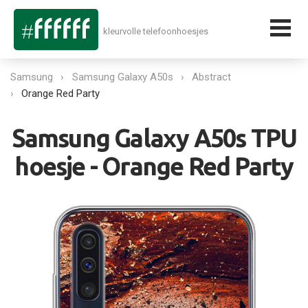
kleurvolle telefoonhoesjes
Samsung
Samsung Galaxy A50s
Abstract
Orange Red Party
Samsung Galaxy A50s TPU
hoesje - Orange Red Party