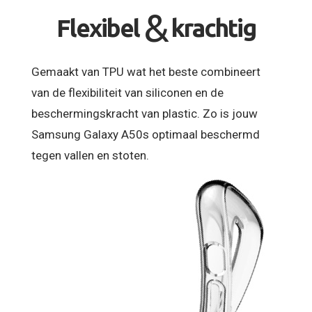
&
Flexibel
krachtig
Gemaakt van TPU wat het beste combineert
van de flexibiliteit van siliconen en de
beschermingskracht van plastic. Zo is jouw
Samsung Galaxy A50s optimaal beschermd
tegen vallen en stoten.