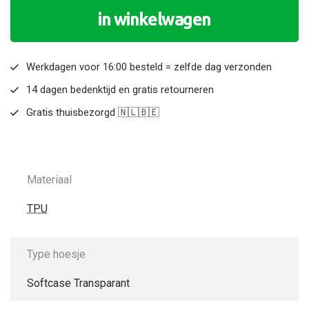
in winkelwagen
Werkdagen voor 16:00 besteld = zelfde dag verzonden
14 dagen bedenktijd en gratis retourneren
Gratis thuisbezorgd 🇳🇱🇧🇪
Materiaal
TPU
Type hoesje
Softcase Transparant