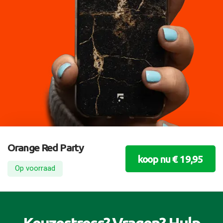
Orange Red Party
koop nu € 19,95
Op voorraad