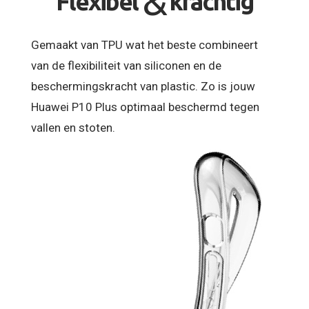
&
Flexibel
krachtig
Gemaakt van TPU wat het beste combineert
van de flexibiliteit van siliconen en de
beschermingskracht van plastic. Zo is jouw
Huawei P10 Plus optimaal beschermd tegen
vallen en stoten.