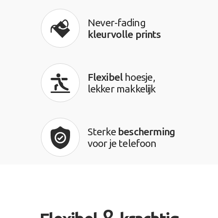
Never-fading
kleurvolle prints
Flexibel
hoesje,
lekker makkelijk
Sterke
bescherming
voor je telefoon