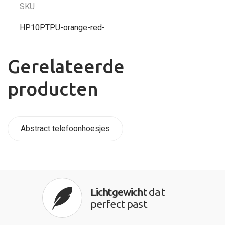
SKU
HP10PTPU-orange-red-
Gerelateerde
producten
Abstract telefoonhoesjes
Lichtgewicht
dat
perfect past