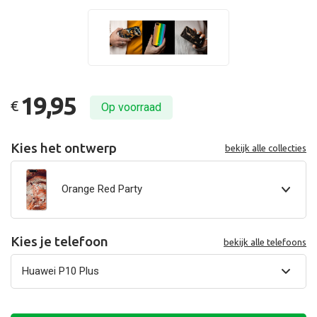
19,95
€
Op voorraad
Kies het ontwerp
bekijk alle collecties
Orange Red Party
Kies je telefoon
bekijk alle telefoons