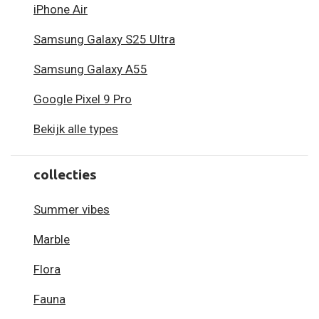
iPhone Air
Samsung Galaxy S25 Ultra
Samsung Galaxy A55
Google Pixel 9 Pro
Bekijk alle types
collecties
Summer vibes
Marble
Flora
Fauna