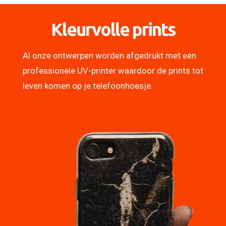
Kleurvolle prints
Al onze ontwerpen worden afgedrukt met een
professionele UV-printer waardoor de prints tot
leven komen op je telefoonhoesje.