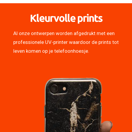
Kleurvolle prints
Al onze ontwerpen worden afgedrukt met een
professionele UV-printer waardoor de prints tot
leven komen op je telefoonhoesje.