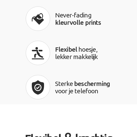
Never-fading
kleurvolle prints
Flexibel
hoesje,
lekker makkelijk
Sterke
bescherming
voor je telefoon