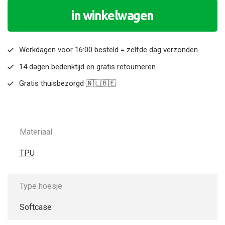
in winkelwagen
Werkdagen voor 16:00 besteld = zelfde dag verzonden
14 dagen bedenktijd en gratis retourneren
Gratis thuisbezorgd 🇳🇱🇧🇪
Materiaal
TPU
Type hoesje
Softcase