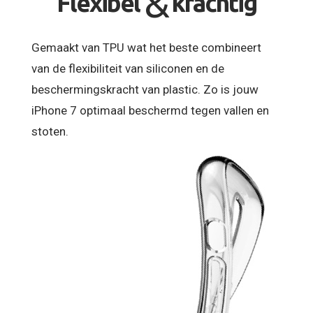
&
Flexibel
krachtig
Gemaakt van TPU wat het beste combineert
van de flexibiliteit van siliconen en de
beschermingskracht van plastic. Zo is jouw
iPhone 7 optimaal beschermd tegen vallen en
stoten.