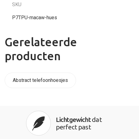
SKU
P7TPU-macaw-hues
Gerelateerde
producten
Abstract telefoonhoesjes
Lichtgewicht
dat
perfect past