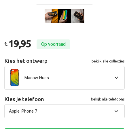
19,95
€
Op voorraad
Kies het ontwerp
bekijk alle collecties
Macaw Hues
Kies je telefoon
bekijk alle telefoons