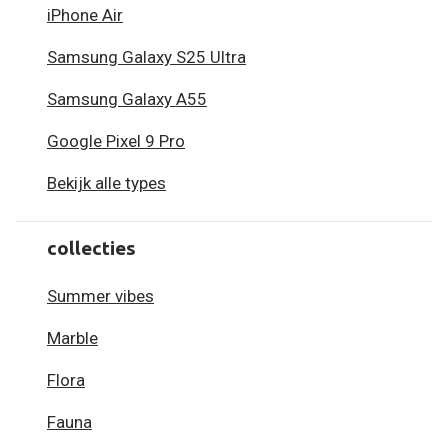
iPhone Air
Samsung Galaxy S25 Ultra
Samsung Galaxy A55
Google Pixel 9 Pro
Bekijk alle types
collecties
Summer vibes
Marble
Flora
Fauna