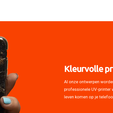
Kleurvolle pr
Al onze ontwerpen worde
professionele UV-printer 
leven komen op je telefo