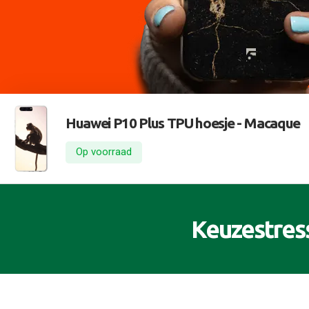
Huawei P10 Plus TPU hoesje -
Macaque
Op voorraad
Keuzestres