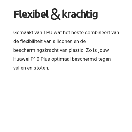
&
Flexibel
krachtig
Gemaakt van TPU wat het beste combineert van
de flexibiliteit van siliconen en de
beschermingskracht van plastic. Zo is jouw
Huawei P10 Plus optimaal beschermd tegen
vallen en stoten.