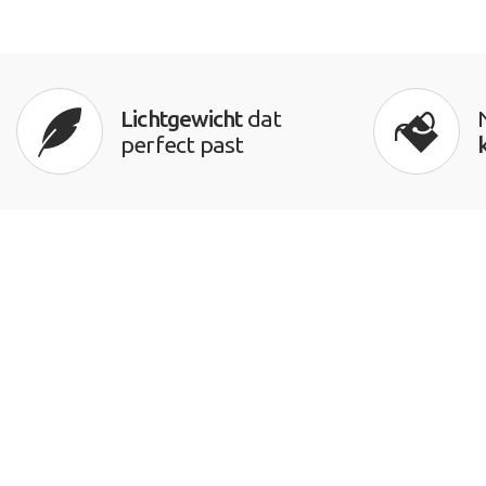
Lichtgewicht
dat
perfect past