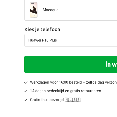
Macaque
Kies je telefoon
in 
Werkdagen voor 16:00 besteld = zelfde dag verzo
14 dagen bedenktijd en gratis retourneren
Gratis thuisbezorgd 🇳🇱🇧🇪