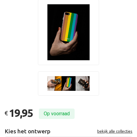
19,95
€
Op voorraad
Kies het ontwerp
bekijk alle collecties