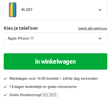
#LGBT
Kies je telefoon
bekijk alle telefoons
in winkelwagen
Werkdagen voor 16:00 besteld = zelfde dag verzonden
14 dagen bedenktijd en gratis retourneren
Gratis thuisbezorgd 🇳🇱🇧🇪