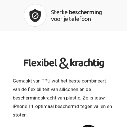
Sterke
bescherming
voor je telefoon
&
Flexibel
krachtig
Gemaakt van TPU wat het beste combineert
van de flexibiliteit van siliconen en de
beschermingskracht van plastic. Zo is jouw
iPhone 11 optimaal beschermd tegen vallen en
stoten.