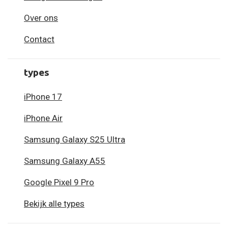
Over ons
Contact
types
iPhone 17
iPhone Air
Samsung Galaxy S25 Ultra
Samsung Galaxy A55
Google Pixel 9 Pro
Bekijk alle types