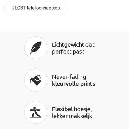
#LGBT telefoonhoesjes
Lichtgewicht
dat
perfect past
Never-fading
kleurvolle prints
Flexibel
hoesje,
lekker makkelijk