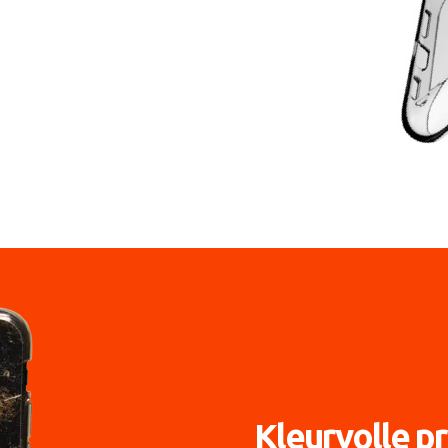
Kleurvolle pr