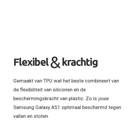
&
Flexibel
krachtig
Gemaakt van TPU wat het beste combineert van
de flexibiliteit van siliconen en de
beschermingskracht van plastic. Zo is jouw
Samsung Galaxy A51 optimaal beschermd tegen
vallen en stoten.