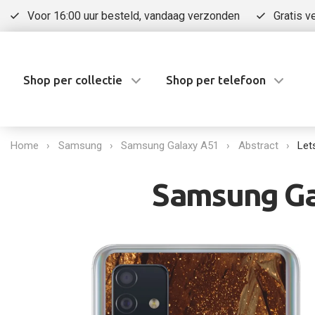
Voor 16:00 uur besteld, vandaag verzonden
Gratis v
Shop per collectie
Shop per telefoon
Home
Samsung
Samsung Galaxy A51
Abstract
Let
Samsung Gal