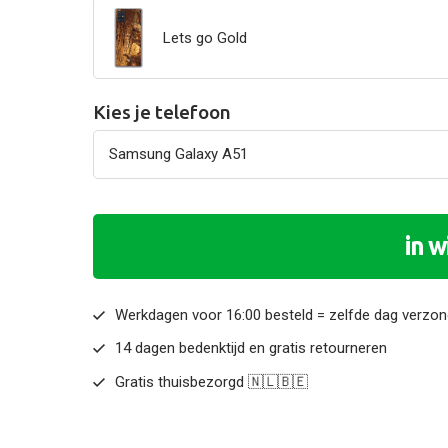
Lets go Gold
Kies je telefoon
in 
Werkdagen voor 16:00 besteld = zelfde dag verzo
14 dagen bedenktijd en gratis retourneren
Gratis thuisbezorgd 🇳🇱🇧🇪