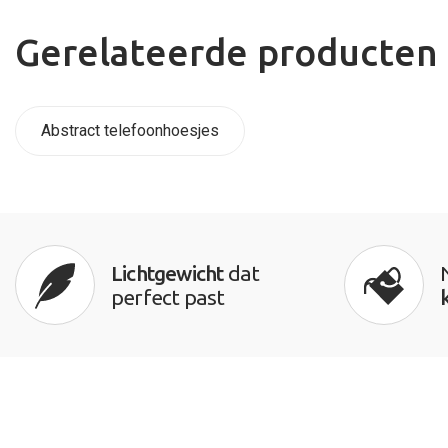
Gerelateerde producten
Abstract telefoonhoesjes
Lichtgewicht
dat
perfect past