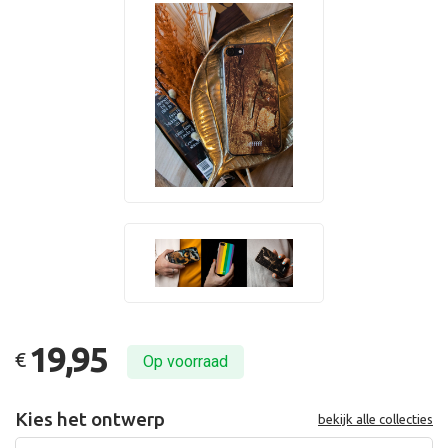
19,95
€
Op voorraad
Kies het ontwerp
bekijk alle collecties