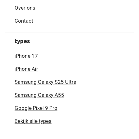
Over ons
Contact
types
iPhone 17
iPhone Air
Samsung Galaxy S25 Ultra
Samsung Galaxy A55
Google Pixel 9 Pro
Bekijk alle types