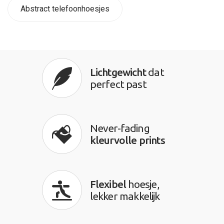
Abstract telefoonhoesjes
Lichtgewicht
dat
perfect past
Never-fading
kleurvolle prints
Flexibel
hoesje,
lekker makkelijk