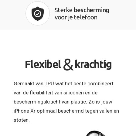
Sterke
bescherming
voor je telefoon
&
Flexibel
krachtig
Gemaakt van TPU wat het beste combineert
van de flexibiliteit van siliconen en de
beschermingskracht van plastic. Zo is jouw
iPhone Xr optimaal beschermd tegen vallen en
stoten.