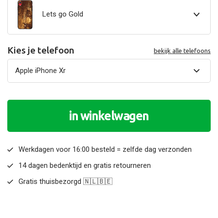
Lets go Gold
Kies je telefoon
bekijk alle telefoons
in winkelwagen
Werkdagen voor 16:00 besteld = zelfde dag verzonden
14 dagen bedenktijd en gratis retourneren
Gratis thuisbezorgd 🇳🇱🇧🇪