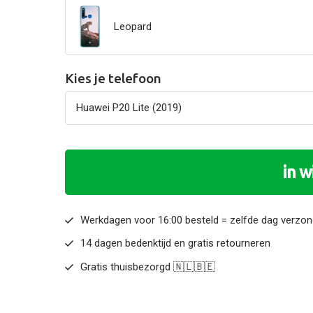
Leopard
Kies je telefoon
in 
Werkdagen voor 16:00 besteld = zelfde dag verzo
14 dagen bedenktijd en gratis retourneren
Gratis thuisbezorgd 🇳🇱🇧🇪