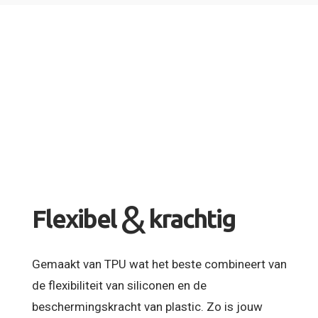
&
Flexibel
krachtig
Gemaakt van TPU wat het beste combineert van
de flexibiliteit van siliconen en de
beschermingskracht van plastic. Zo is jouw