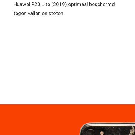
Huawei P20 Lite (2019) optimaal beschermd
tegen vallen en stoten.