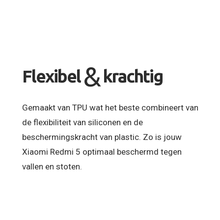
&
Flexibel
krachtig
Gemaakt van TPU wat het beste combineert van
de flexibiliteit van siliconen en de
beschermingskracht van plastic. Zo is jouw
Xiaomi Redmi 5 optimaal beschermd tegen
vallen en stoten.