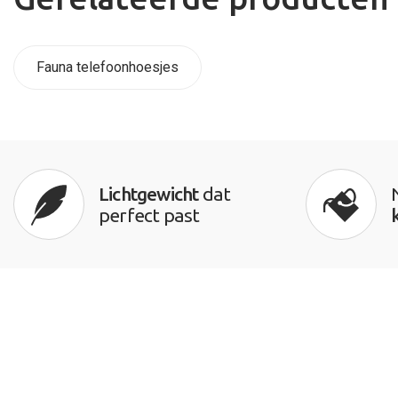
Fauna telefoonhoesjes
Lichtgewicht
dat
perfect past