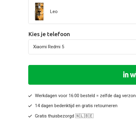
Leo
Kies je telefoon
in 
Werkdagen voor 16:00 besteld = zelfde dag verzo
14 dagen bedenktijd en gratis retourneren
Gratis thuisbezorgd 🇳🇱🇧🇪