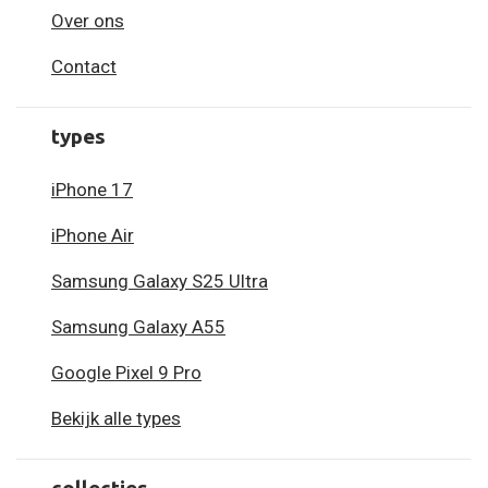
Over ons
Contact
types
iPhone 17
iPhone Air
Samsung Galaxy S25 Ultra
Samsung Galaxy A55
Google Pixel 9 Pro
Bekijk alle types