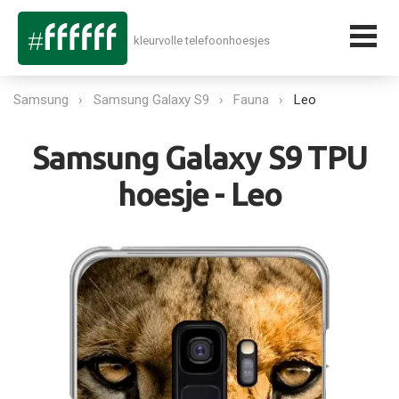
kleurvolle telefoonhoesjes
Samsung
Samsung Galaxy S9
Fauna
Leo
Samsung Galaxy S9 TPU
hoesje - Leo