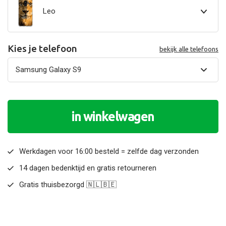
Leo
Kies je telefoon
bekijk alle telefoons
in winkelwagen
Werkdagen voor 16:00 besteld = zelfde dag verzonden
14 dagen bedenktijd en gratis retourneren
Gratis thuisbezorgd 🇳🇱🇧🇪