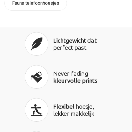
Fauna telefoonhoesjes
Lichtgewicht
dat
perfect past
Never-fading
kleurvolle prints
Flexibel
hoesje,
lekker makkelijk