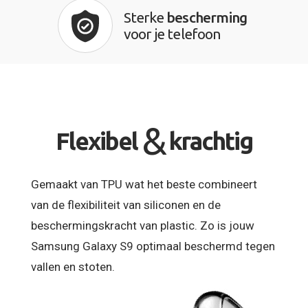
Sterke
bescherming
voor je telefoon
&
Flexibel
krachtig
Gemaakt van TPU wat het beste combineert
van de flexibiliteit van siliconen en de
beschermingskracht van plastic. Zo is jouw
Samsung Galaxy S9 optimaal beschermd tegen
vallen en stoten.