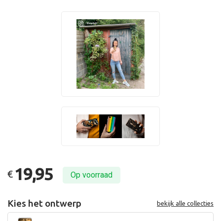
19,95
€
Op voorraad
Kies het ontwerp
bekijk alle collecties