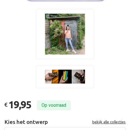
19,95
€
Op voorraad
Kies het ontwerp
bekijk alle collecties