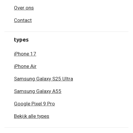
Over ons
Contact
types
iPhone 17
iPhone Air
Samsung Galaxy S25 Ultra
Samsung Galaxy A55
Google Pixel 9 Pro
Bekijk alle types