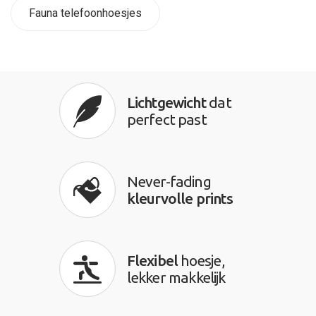
Fauna telefoonhoesjes
Lichtgewicht
dat
perfect past
Never-fading
kleurvolle prints
Flexibel
hoesje,
lekker makkelijk