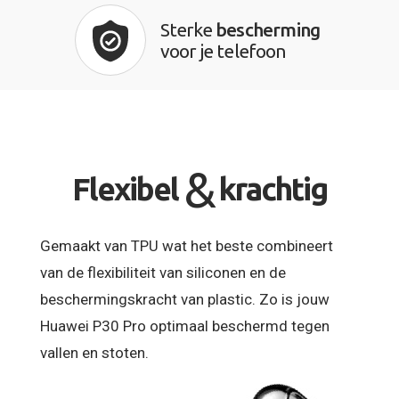
Sterke
bescherming
voor je telefoon
&
Flexibel
krachtig
Gemaakt van TPU wat het beste combineert
van de flexibiliteit van siliconen en de
beschermingskracht van plastic. Zo is jouw
Huawei P30 Pro optimaal beschermd tegen
vallen en stoten.