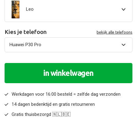
Leo
Kies je telefoon
bekijk alle telefoons
in winkelwagen
Werkdagen voor 16:00 besteld = zelfde dag verzonden
14 dagen bedenktijd en gratis retourneren
Gratis thuisbezorgd 🇳🇱🇧🇪