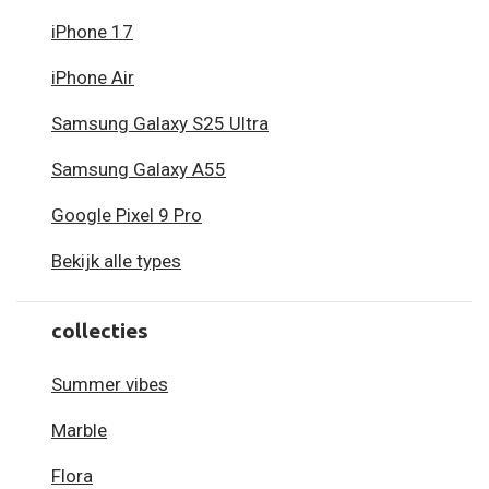
iPhone 17
iPhone Air
Samsung Galaxy S25 Ultra
Samsung Galaxy A55
Google Pixel 9 Pro
Bekijk alle types
collecties
Summer vibes
Marble
Flora