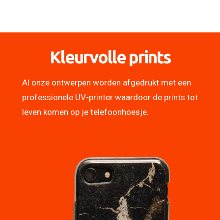
Kleurvolle prints
Al onze ontwerpen worden afgedrukt met een
professionele UV-printer waardoor de prints tot
leven komen op je telefoonhoesje.