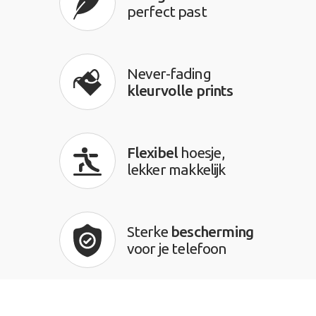
perfect past
Never-fading
kleurvolle prints
Flexibel
hoesje,
lekker makkelijk
Sterke
bescherming
voor je telefoon