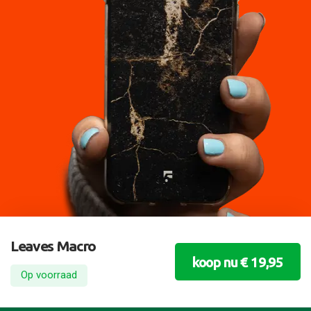
Leaves Macro
koop nu € 19,95
Op voorraad