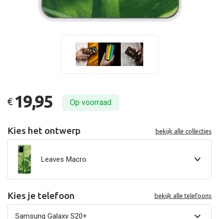
19,95
€
Op voorraad
Kies het ontwerp
bekijk alle collecties
Leaves Macro
Kies je telefoon
bekijk alle telefoons