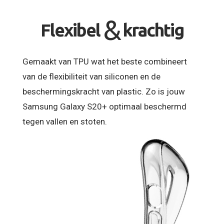
&
Flexibel
krachtig
Gemaakt van TPU wat het beste combineert
van de flexibiliteit van siliconen en de
beschermingskracht van plastic. Zo is jouw
Samsung Galaxy S20+ optimaal beschermd
tegen vallen en stoten.