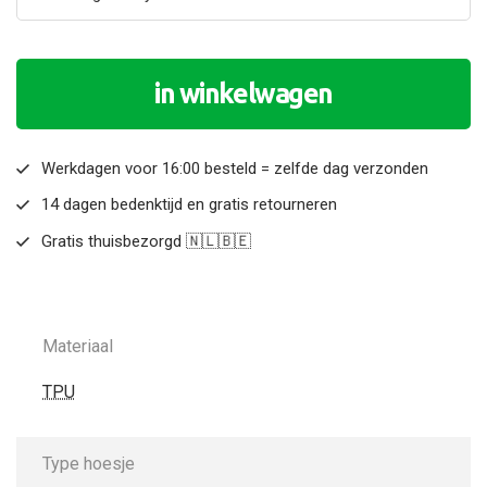
in winkelwagen
Werkdagen voor 16:00 besteld = zelfde dag verzonden
14 dagen bedenktijd en gratis retourneren
Gratis thuisbezorgd 🇳🇱🇧🇪
Materiaal
TPU
Type hoesje