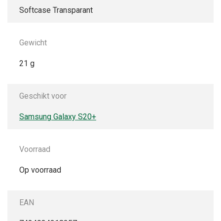
Softcase Transparant
Gewicht
21 g
Geschikt voor
Samsung Galaxy S20+
Voorraad
Op voorraad
EAN