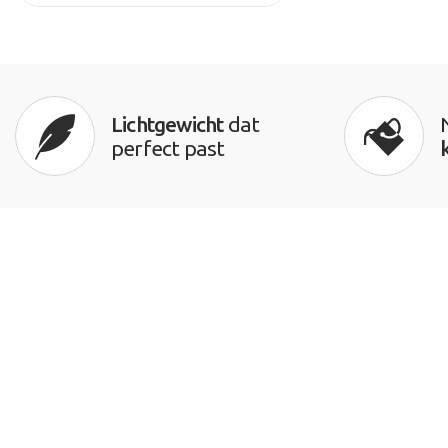
Lichtgewicht
dat
perfect past