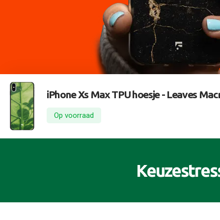
iPhone Xs Max TPU hoesje -
Leaves Mac
Op voorraad
Keuzestres