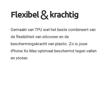
&
Flexibel
krachtig
Gemaakt van TPU wat het beste combineert van
de flexibiliteit van siliconen en de
beschermingskracht van plastic. Zo is jouw
iPhone Xs Max optimaal beschermd tegen vallen
en stoten.