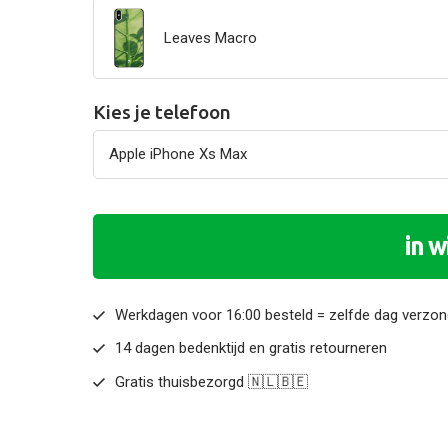
Leaves Macro
Kies je telefoon
in 
Werkdagen voor 16:00 besteld = zelfde dag verzo
14 dagen bedenktijd en gratis retourneren
Gratis thuisbezorgd 🇳🇱🇧🇪