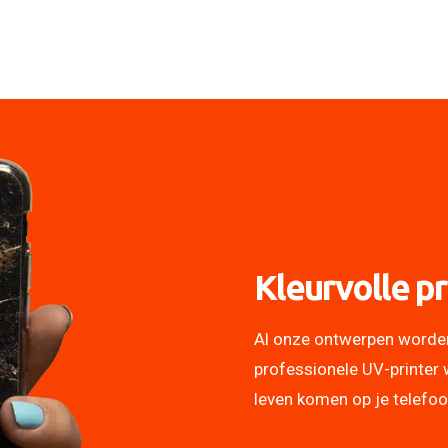
Kleurvolle pr
Al onze ontwerpen worde
professionele UV-printer 
leven komen op je telefo